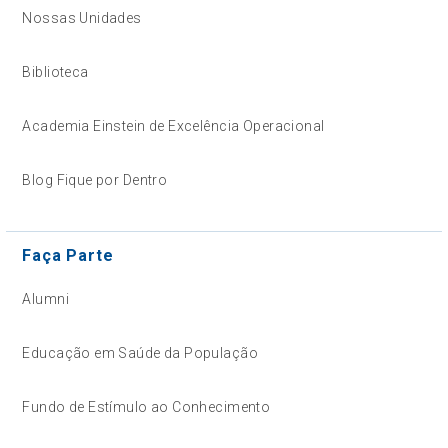
Nossas Unidades
Biblioteca
Academia Einstein de Excelência Operacional
Blog Fique por Dentro
Faça Parte
Alumni
Educação em Saúde da População
Fundo de Estímulo ao Conhecimento