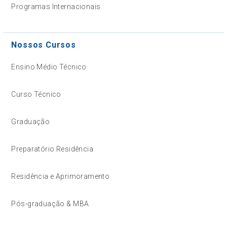
Programas Internacionais
Nossos Cursos
Ensino Médio Técnico
Curso Técnico
Graduação
Preparatório Residência
Residência e Aprimoramento
Pós-graduação & MBA