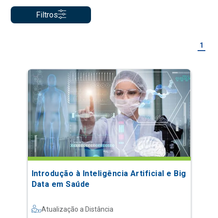
Filtros
1
Introdução à Inteligência Artificial e Big
Data em Saúde
Atualização a Distância