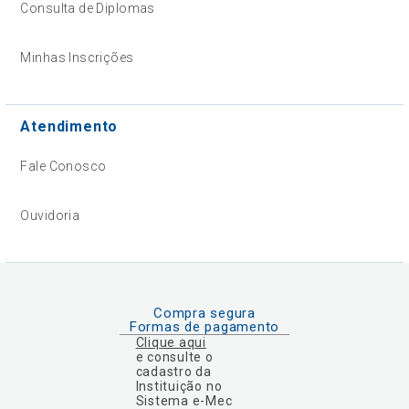
Consulta de Diplomas
Minhas Inscrições
Atendimento
Fale Conosco
Ouvidoria
Compra segura
Formas de pagamento
Clique aqui
e consulte o
cadastro da
Instituição no
Sistema e-Mec