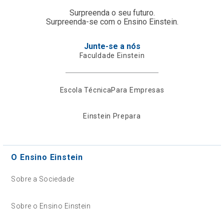
Surpreenda o seu futuro.
Surpreenda-se com o Ensino Einstein.
Junte-se a nós
Faculdade Einstein
Escola Técnica
Para Empresas
Einstein Prepara
O Ensino Einstein
Sobre a Sociedade
Sobre o Ensino Einstein