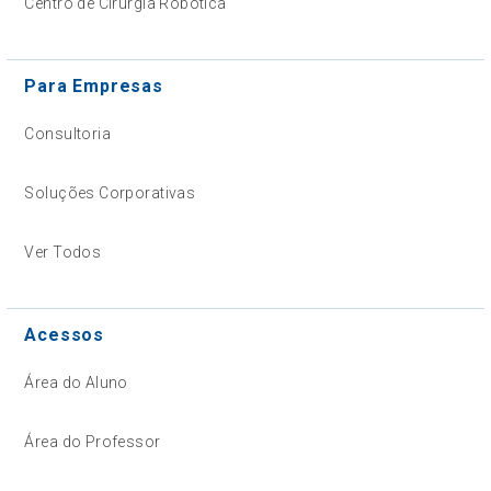
Centro de Cirurgia Robótica
Para Empresas
Consultoria
Soluções Corporativas
Ver Todos
Acessos
Área do Aluno
Área do Professor