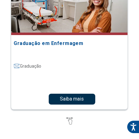
Graduação em Enfermagem
Graduação
Saiba mais