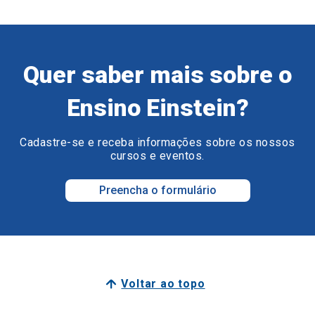
Quer saber mais sobre o
Ensino Einstein?
Cadastre-se e receba informações sobre os nossos
cursos e eventos.
Preencha o formulário
Voltar ao topo