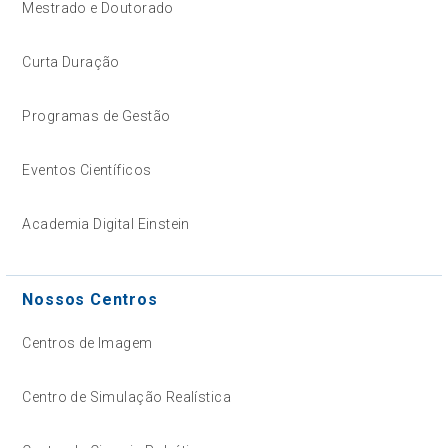
Mestrado e Doutorado
Curta Duração
Programas de Gestão
Eventos Científicos
Academia Digital Einstein
Nossos Centros
Centros de Imagem
Centro de Simulação Realística