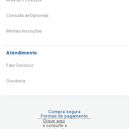
Área do Professor
Consulta de Diplomas
Minhas Inscrições
Atendimento
Fale Conosco
Ouvidoria
Compra segura
Formas de pagamento
Clique aqui
e consulte o