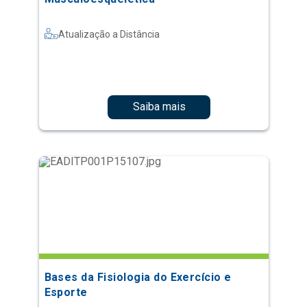
Atualização a Distância
Saiba mais
Bases da Fisiologia do Exercício e
Esporte