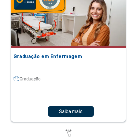
Graduação em Enfermagem
Graduação
Saiba mais