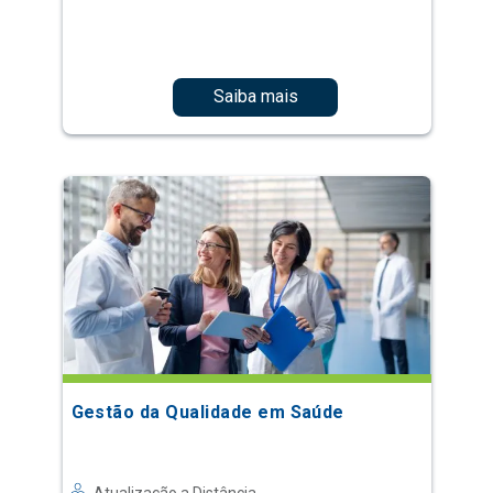
Saiba mais
Gestão da Qualidade em Saúde
Atualização a Distância