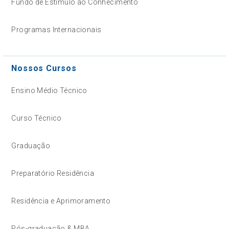
Fundo de Estímulo ao Conhecimento
Programas Internacionais
Nossos Cursos
Ensino Médio Técnico
Curso Técnico
Graduação
Preparatório Residência
Residência e Aprimoramento
Pós-graduação & MBA