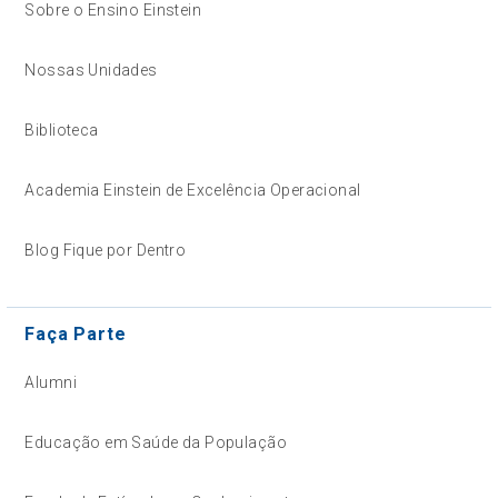
Sobre o Ensino Einstein
Nossas Unidades
Biblioteca
Academia Einstein de Excelência Operacional
Blog Fique por Dentro
Faça Parte
Alumni
Educação em Saúde da População