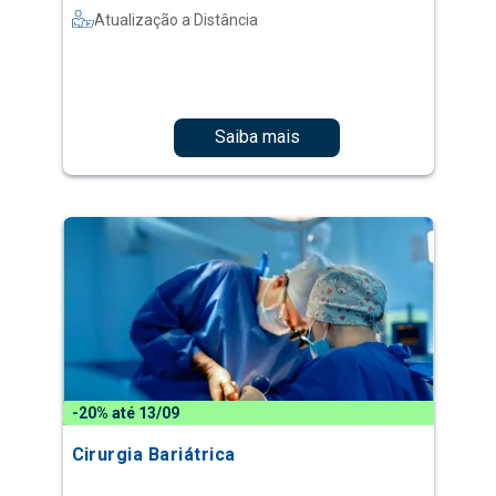
Atualização a Distância
Saiba mais
-20% até 13/09
Cirurgia Bariátrica