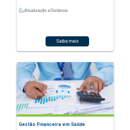
Atualização a Distância
Saiba mais
Gestão Financeira em Saúde