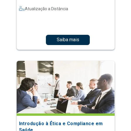
Atualização a Distância
Saiba mais
Introdução à Ética e Compliance em
Saúde