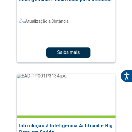
Atualização a Distância
Saiba mais
Introdução à Inteligência Artificial e Big