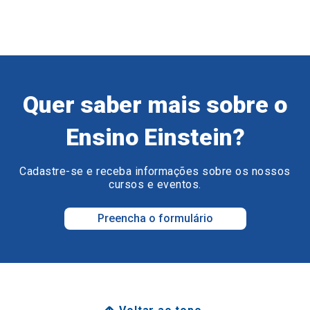
Quer saber mais sobre o
Ensino Einstein?
Cadastre-se e receba informações sobre os nossos
cursos e eventos.
Preencha o formulário