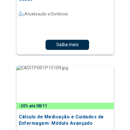
Atualização a Distância
Saiba mais
-20% até 08/11
Cálculo de Medicação e Cuidados de
Enfermagem: Módulo Avançado