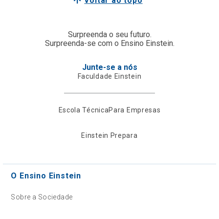
Voltar ao topo
Surpreenda o seu futuro.
Surpreenda-se com o Ensino Einstein.
Junte-se a nós
Faculdade Einstein
Escola Técnica
Para Empresas
Einstein Prepara
O Ensino Einstein
Sobre a Sociedade