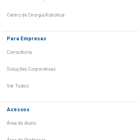
Centro de Cirurgia Robótica
Para Empresas
Consultoria
Soluções Corporativas
Ver Todos
Acessos
Área do Aluno