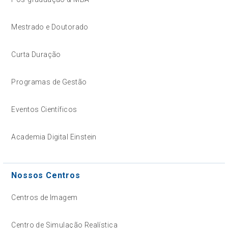
Mestrado e Doutorado
Curta Duração
Programas de Gestão
Eventos Científicos
Academia Digital Einstein
Nossos Centros
Centros de Imagem
Centro de Simulação Realística