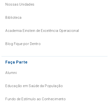
Nossas Unidades
Biblioteca
Academia Einstein de Excelência Operacional
Blog Fique por Dentro
Faça Parte
Alumni
Educação em Saúde da População
Fundo de Estímulo ao Conhecimento