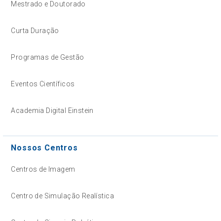
Mestrado e Doutorado
Curta Duração
Programas de Gestão
Eventos Científicos
Academia Digital Einstein
Nossos Centros
Centros de Imagem
Centro de Simulação Realística