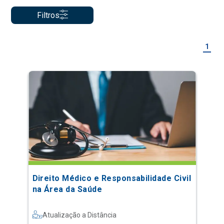
Filtros
1
Direito Médico e Responsabilidade Civil
na Área da Saúde
Atualização a Distância