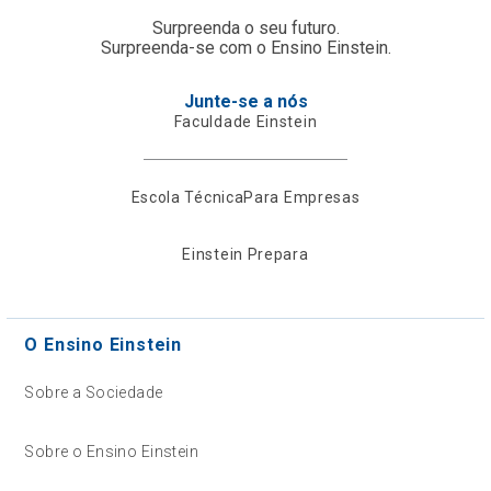
Surpreenda o seu futuro.
Surpreenda-se com o Ensino Einstein.
Junte-se a nós
Faculdade Einstein
Escola Técnica
Para Empresas
Einstein Prepara
O Ensino Einstein
Sobre a Sociedade
Sobre o Ensino Einstein