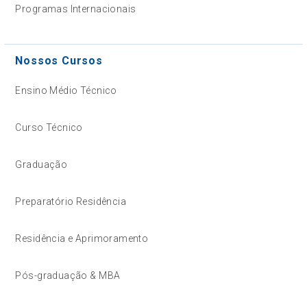
Programas Internacionais
Nossos Cursos
Ensino Médio Técnico
Curso Técnico
Graduação
Preparatório Residência
Residência e Aprimoramento
Pós-graduação & MBA