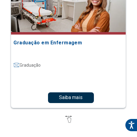
Graduação em Enfermagem
Graduação
Saiba mais