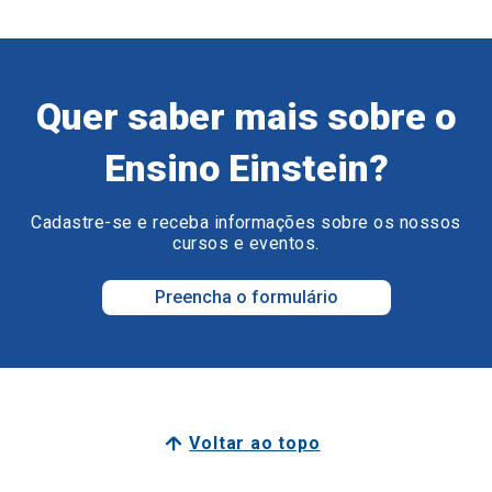
Quer saber mais sobre o
Ensino Einstein?
Cadastre-se e receba informações sobre os nossos
cursos e eventos.
Preencha o formulário
Voltar ao topo