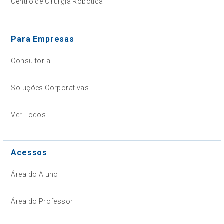
Centro de Cirurgia Robótica
Para Empresas
Consultoria
Soluções Corporativas
Ver Todos
Acessos
Área do Aluno
Área do Professor