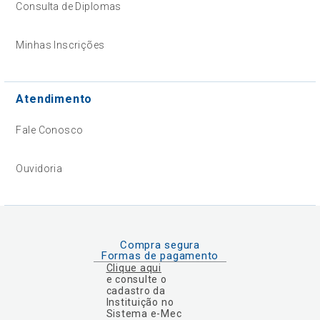
Consulta de Diplomas
Minhas Inscrições
Atendimento
Fale Conosco
Ouvidoria
Compra segura
Formas de pagamento
Clique aqui
e consulte o
cadastro da
Instituição no
Sistema e-Mec