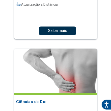
Atualização a Distância
Saiba mais
Ciências da Dor