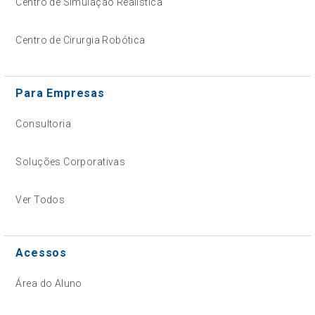
Centro de Simulação Realística
Centro de Cirurgia Robótica
Para Empresas
Consultoria
Soluções Corporativas
Ver Todos
Acessos
Área do Aluno