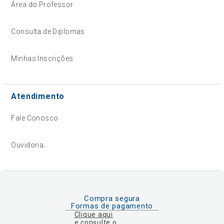
Área do Professor
Consulta de Diplomas
Minhas Inscrições
Atendimento
Fale Conosco
Ouvidoria
Compra segura
Formas de pagamento
Clique aqui
e consulte o