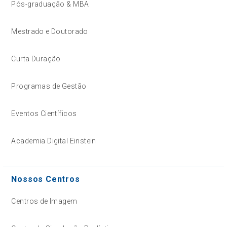
Pós-graduação & MBA
Mestrado e Doutorado
Curta Duração
Programas de Gestão
Eventos Científicos
Academia Digital Einstein
Nossos Centros
Centros de Imagem