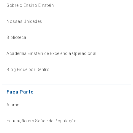
Sobre o Ensino Einstein
Nossas Unidades
Biblioteca
Academia Einstein de Excelência Operacional
Blog Fique por Dentro
Faça Parte
Alumni
Educação em Saúde da População