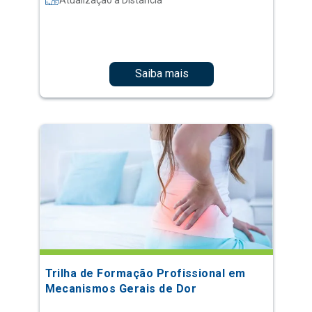
Saiba mais
Trilha de Formação Profissional em
Mecanismos Gerais de Dor