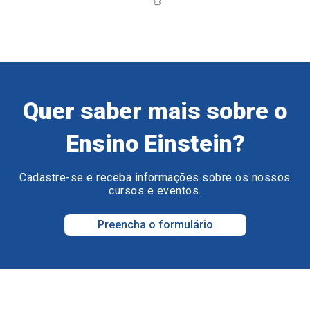
Quer saber mais sobre o
Ensino Einstein?
Cadastre-se e receba informações sobre os nossos
cursos e eventos.
Preencha o formulário