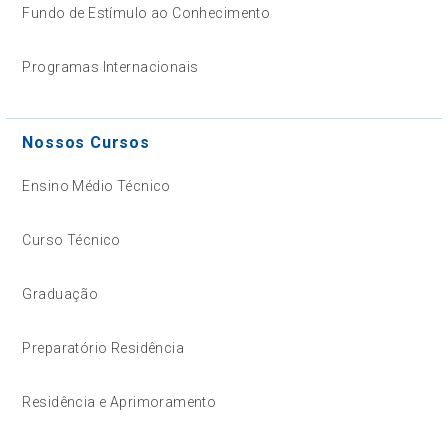
Fundo de Estímulo ao Conhecimento
Programas Internacionais
Nossos Cursos
Ensino Médio Técnico
Curso Técnico
Graduação
Preparatório Residência
Residência e Aprimoramento