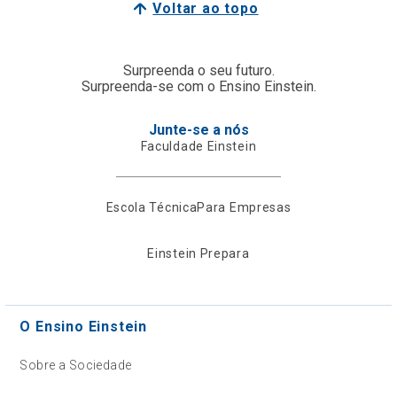
Voltar ao topo
Surpreenda o seu futuro.
Surpreenda-se com o Ensino Einstein.
Junte-se a nós
Faculdade Einstein
Escola Técnica
Para Empresas
Einstein Prepara
O Ensino Einstein
Sobre a Sociedade