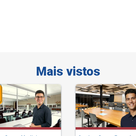
Mais vistos