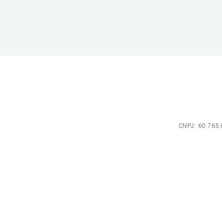
CNPJ: 60.765.8