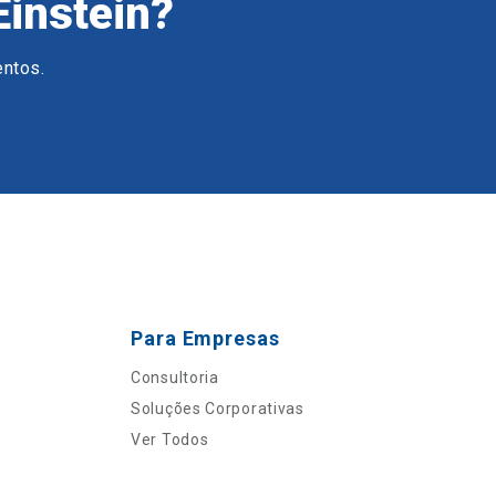
Einstein?
entos.
Para Empresas
Consultoria
Soluções Corporativas
Ver Todos