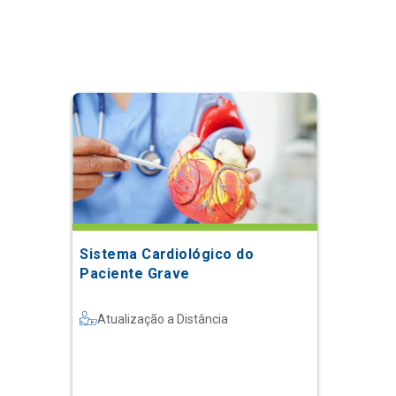
Sistema Cardiológico do
Paciente Grave
Atualização a Distância