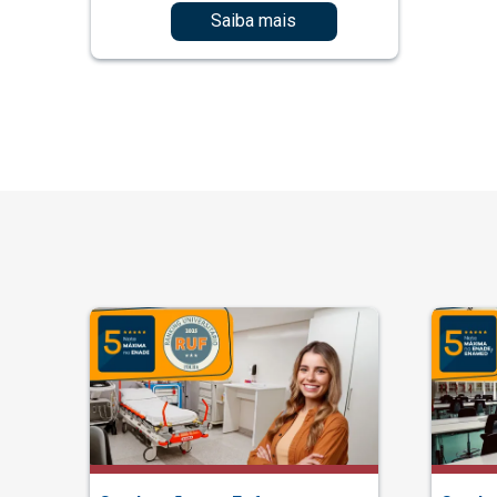
Saiba mais