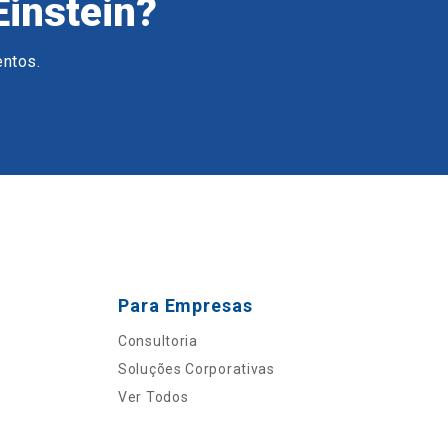
Einstein?
entos.
Para Empresas
Consultoria
Soluções Corporativas
Ver Todos