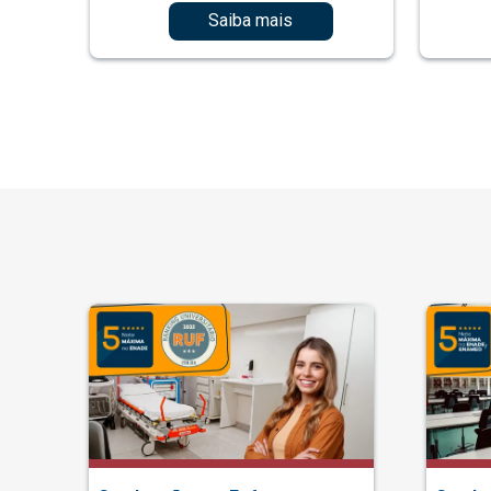
Saiba mais