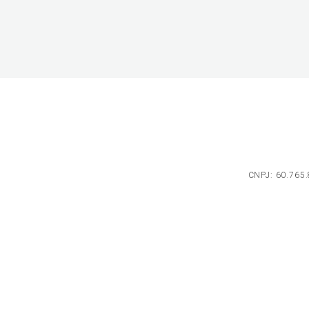
CNPJ: 60.765.8