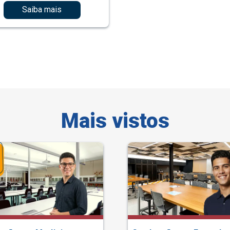
Saiba mais
Mais vistos