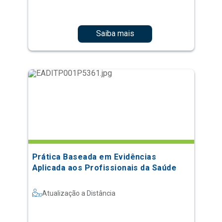
Saiba mais
Prática Baseada em Evidências
Aplicada aos Profissionais da Saúde
Atualização a Distância