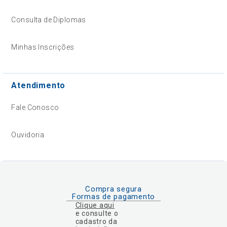
Consulta de Diplomas
Minhas Inscrições
Atendimento
Fale Conosco
Ouvidoria
Compra segura
Formas de pagamento
Clique aqui
e consulte o
cadastro da