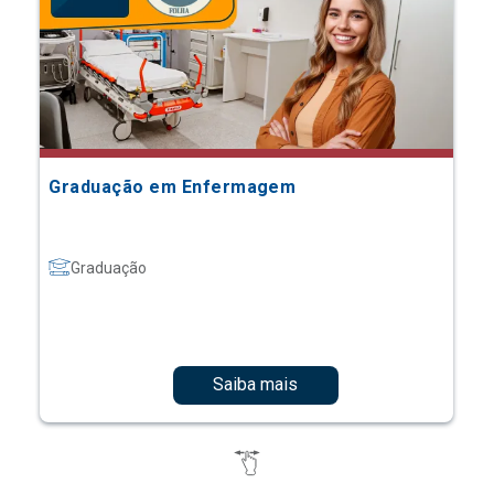
Graduação em Enfermagem
Graduação
Saiba mais