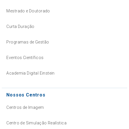
Mestrado e Doutorado
Curta Duração
Programas de Gestão
Eventos Científicos
Academia Digital Einstein
Nossos Centros
Centros de Imagem
Centro de Simulação Realística