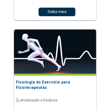
Saiba mais
Fisiologia do Exercício para
Fisioterapeutas
Atualização a Distância