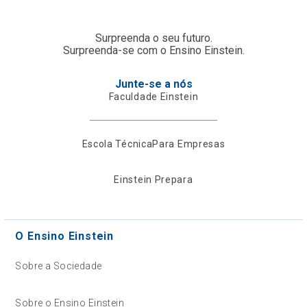
Surpreenda o seu futuro.
Surpreenda-se com o Ensino Einstein.
Junte-se a nós
Faculdade Einstein
Escola Técnica
Para Empresas
Einstein Prepara
O Ensino Einstein
Sobre a Sociedade
Sobre o Ensino Einstein