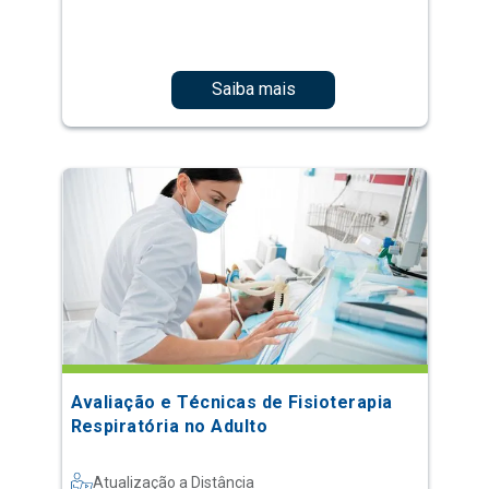
Saiba mais
Avaliação e Técnicas de Fisioterapia
Respiratória no Adulto
Atualização a Distância