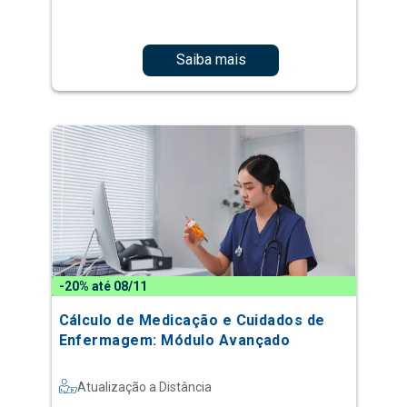
Saiba mais
-20% até 08/11
Cálculo de Medicação e Cuidados de
Enfermagem: Módulo Avançado
Atualização a Distância