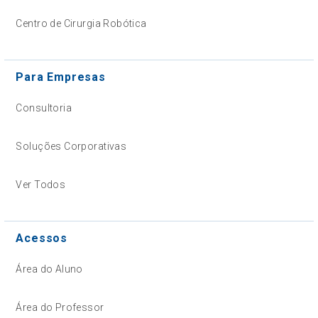
Centro de Cirurgia Robótica
Para Empresas
Consultoria
Soluções Corporativas
Ver Todos
Acessos
Área do Aluno
Área do Professor