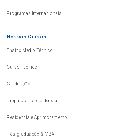
Programas Internacionais
Nossos Cursos
Ensino Médio Técnico
Curso Técnico
Graduação
Preparatório Residência
Residência e Aprimoramento
Pós-graduação & MBA