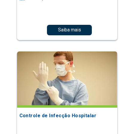
Saiba mais
Controle de Infecção Hospitalar