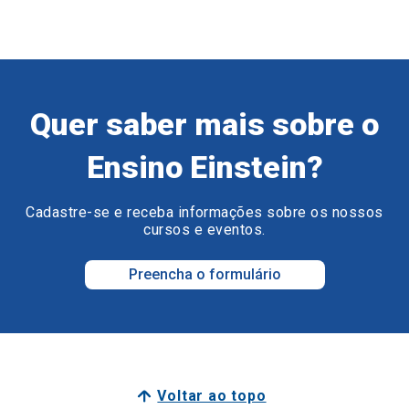
Quer saber mais sobre o
Ensino Einstein?
Cadastre-se e receba informações sobre os nossos
cursos e eventos.
Preencha o formulário
Voltar ao topo