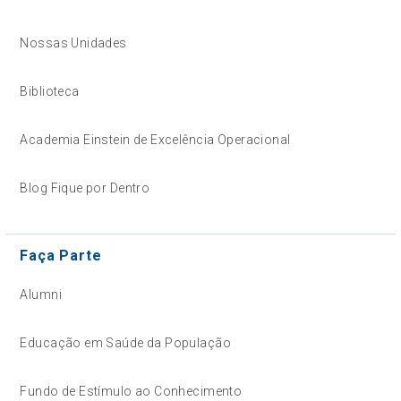
Nossas Unidades
Biblioteca
Academia Einstein de Excelência Operacional
Blog Fique por Dentro
Faça Parte
Alumni
Educação em Saúde da População
Fundo de Estímulo ao Conhecimento