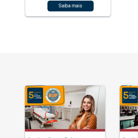
Saiba mais