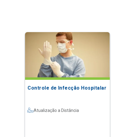
Controle de Infecção Hospitalar
Atualização a Distância