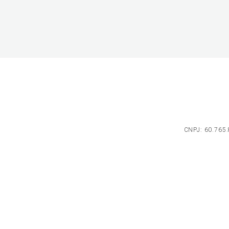
CNPJ: 60.765.8