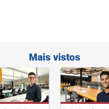
Mais vistos