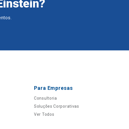
Einstein?
entos.
Para Empresas
Consultoria
Soluções Corporativas
Ver Todos