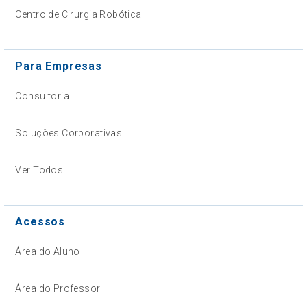
Centro de Cirurgia Robótica
Para Empresas
Consultoria
Soluções Corporativas
Ver Todos
Acessos
Área do Aluno
Área do Professor