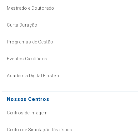
Mestrado e Doutorado
Curta Duração
Programas de Gestão
Eventos Científicos
Academia Digital Einstein
Nossos Centros
Centros de Imagem
Centro de Simulação Realística