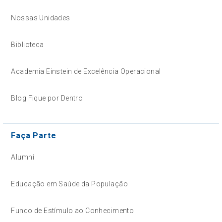
Nossas Unidades
Biblioteca
Academia Einstein de Excelência Operacional
Blog Fique por Dentro
Faça Parte
Alumni
Educação em Saúde da População
Fundo de Estímulo ao Conhecimento