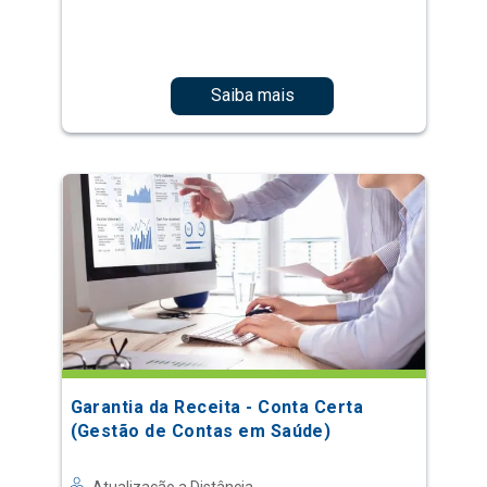
Saiba mais
Garantia da Receita - Conta Certa
(Gestão de Contas em Saúde)
Atualização a Distância