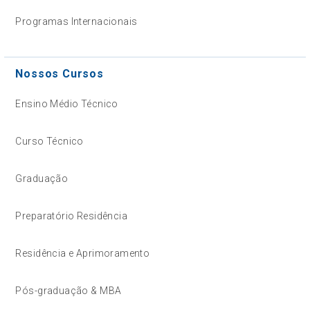
Programas Internacionais
Nossos Cursos
Ensino Médio Técnico
Curso Técnico
Graduação
Preparatório Residência
Residência e Aprimoramento
Pós-graduação & MBA