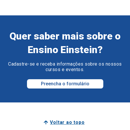
Quer saber mais sobre o
Ensino Einstein?
Cadastre-se e receba informações sobre os nossos
cursos e eventos.
Preencha o formulário
Voltar ao topo