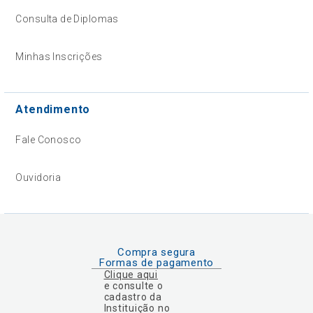
Consulta de Diplomas
Minhas Inscrições
Atendimento
Fale Conosco
Ouvidoria
Compra segura
Formas de pagamento
Clique aqui
e consulte o
cadastro da
Instituição no