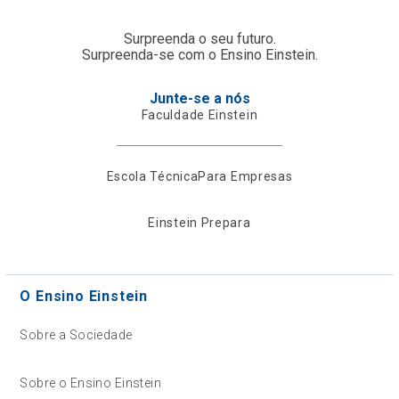
Surpreenda o seu futuro.
Surpreenda-se com o Ensino Einstein.
Junte-se a nós
Faculdade Einstein
Escola Técnica
Para Empresas
Einstein Prepara
O Ensino Einstein
Sobre a Sociedade
Sobre o Ensino Einstein