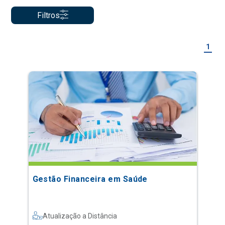
Filtros
1
Gestão Financeira em Saúde
Atualização a Distância