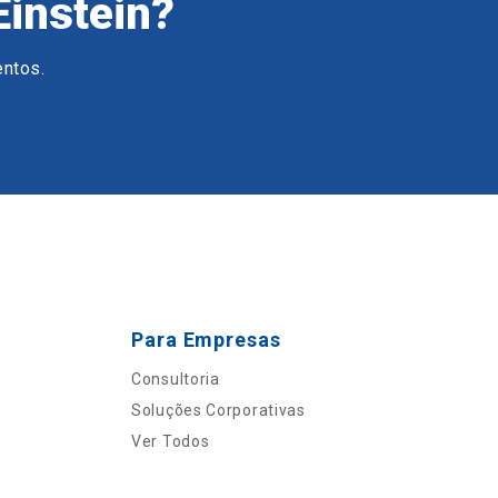
Einstein?
entos.
Para Empresas
Consultoria
Soluções Corporativas
Ver Todos