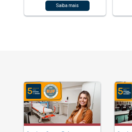
Saiba mais