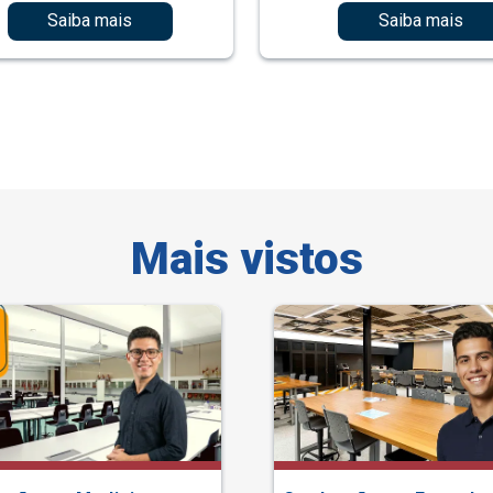
Saiba mais
Saiba mais
Mais vistos