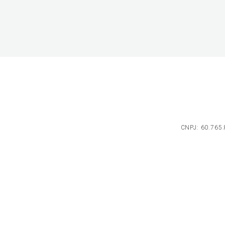
CNPJ: 60.765.8