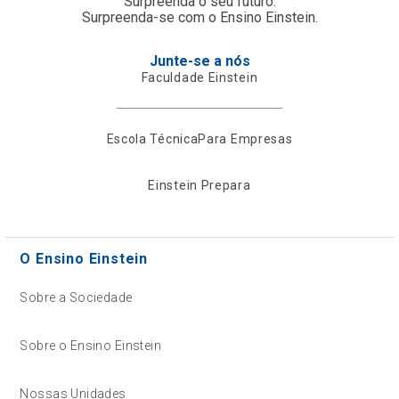
Surpreenda o seu futuro.
Surpreenda-se com o Ensino Einstein.
Junte-se a nós
Faculdade Einstein
Escola Técnica
Para Empresas
Einstein Prepara
O Ensino Einstein
Sobre a Sociedade
Sobre o Ensino Einstein
Nossas Unidades