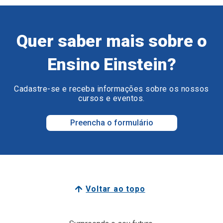
Quer saber mais sobre o
Ensino Einstein?
Cadastre-se e receba informações sobre os nossos
cursos e eventos.
Preencha o formulário
Voltar ao topo