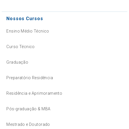
Nossos Cursos
Ensino Médio Técnico
Curso Técnico
Graduação
Preparatório Residência
Residência e Aprimoramento
Pós-graduação & MBA
Mestrado e Doutorado