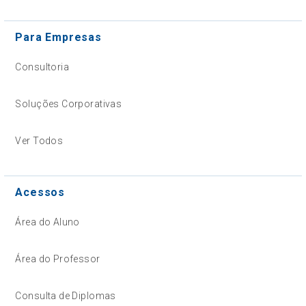
Para Empresas
Consultoria
Soluções Corporativas
Ver Todos
Acessos
Área do Aluno
Área do Professor
Consulta de Diplomas