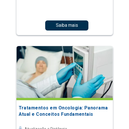
Saiba mais
Tratamentos em Oncologia: Panorama
Atual e Conceitos Fundamentais
Atualização a Distância