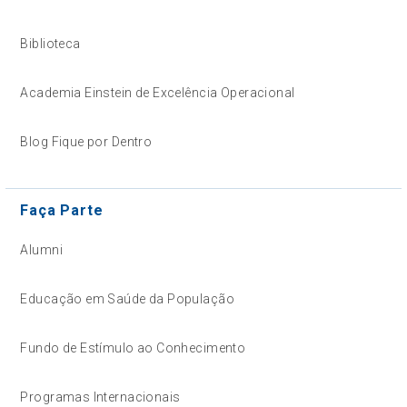
Biblioteca
Academia Einstein de Excelência Operacional
Blog Fique por Dentro
Faça Parte
Alumni
Educação em Saúde da População
Fundo de Estímulo ao Conhecimento
Programas Internacionais