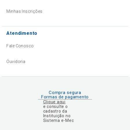
Minhas Inscrições
Atendimento
Fale Conosco
Ouvidoria
Compra segura
Formas de pagamento
Clique aqui
e consulte o
cadastro da
Instituição no
Sistema e-Mec