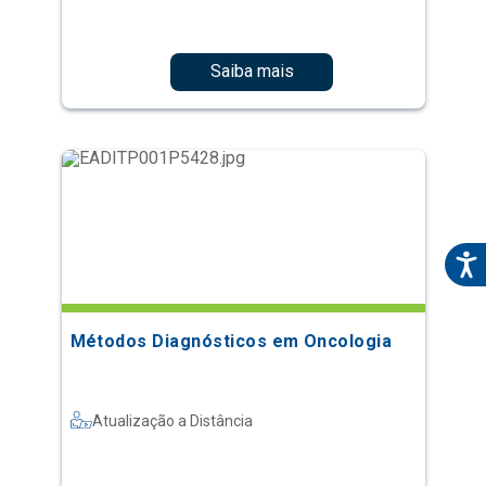
Saiba mais
Métodos Diagnósticos em Oncologia
Atualização a Distância