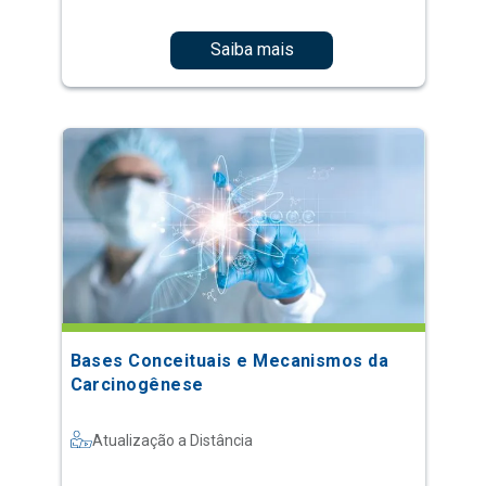
Saiba mais
Bases Conceituais e Mecanismos da
Carcinogênese
Atualização a Distância