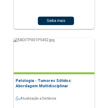
Saiba mais
Patologia - Tumores Sólidos:
Abordagem Multidisciplinar
Atualização a Distância