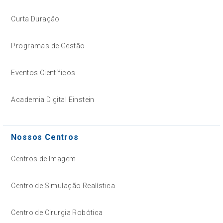
Curta Duração
Programas de Gestão
Eventos Científicos
Academia Digital Einstein
Nossos Centros
Centros de Imagem
Centro de Simulação Realística
Centro de Cirurgia Robótica