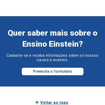
Quer saber mais sobre o
Ensino Einstein?
Cadastre-se e receba informações sobre os nossos
cursos e eventos.
Preencha o formulário
Voltar ao topo