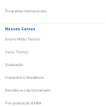
Programas Internacionais
Nossos Cursos
Ensino Médio Técnico
Curso Técnico
Graduação
Preparatório Residência
Residência e Aprimoramento
Pós-graduação & MBA