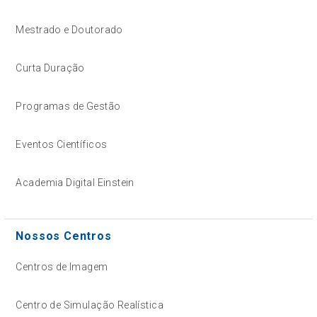
Mestrado e Doutorado
Curta Duração
Programas de Gestão
Eventos Científicos
Academia Digital Einstein
Nossos Centros
Centros de Imagem
Centro de Simulação Realística