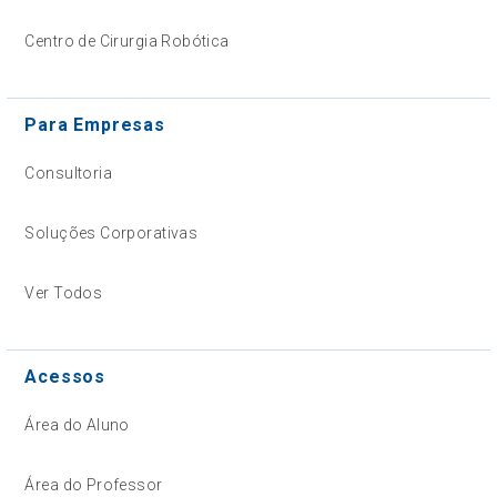
Centro de Cirurgia Robótica
Para Empresas
Consultoria
Soluções Corporativas
Ver Todos
Acessos
Área do Aluno
Área do Professor