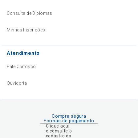
Consulta de Diplomas
Minhas Inscrições
Atendimento
Fale Conosco
Ouvidoria
Compra segura
Formas de pagamento
Clique aqui
e consulte o
cadastro da