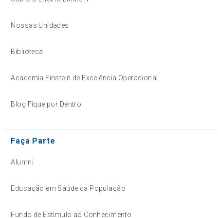
Nossas Unidades
Biblioteca
Academia Einstein de Excelência Operacional
Blog Fique por Dentro
Faça Parte
Alumni
Educação em Saúde da População
Fundo de Estímulo ao Conhecimento