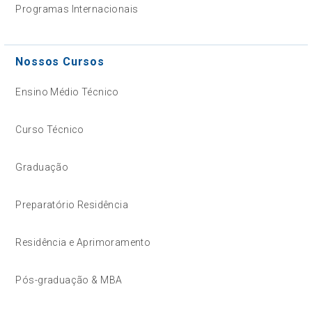
Programas Internacionais
Nossos Cursos
Ensino Médio Técnico
Curso Técnico
Graduação
Preparatório Residência
Residência e Aprimoramento
Pós-graduação & MBA