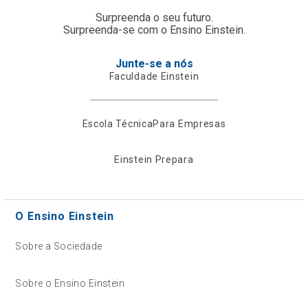
Surpreenda o seu futuro.
Surpreenda-se com o Ensino Einstein.
Junte-se a nós
Faculdade Einstein
Escola Técnica
Para Empresas
Einstein Prepara
O Ensino Einstein
Sobre a Sociedade
Sobre o Ensino Einstein