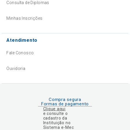
Consulta de Diplomas
Minhas Inscrições
Atendimento
Fale Conosco
Ouvidoria
Compra segura
Formas de pagamento
Clique aqui
e consulte o
cadastro da
Instituição no
Sistema e-Mec