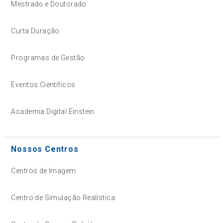
Mestrado e Doutorado
Curta Duração
Programas de Gestão
Eventos Científicos
Academia Digital Einstein
Nossos Centros
Centros de Imagem
Centro de Simulação Realística