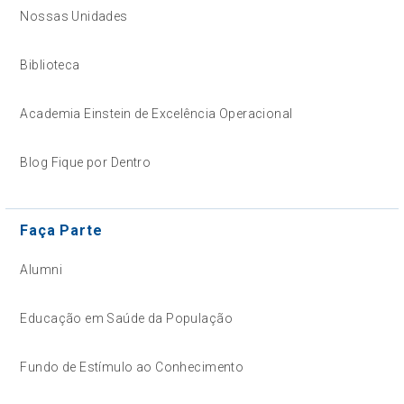
Nossas Unidades
Biblioteca
Academia Einstein de Excelência Operacional
Blog Fique por Dentro
Faça Parte
Alumni
Educação em Saúde da População
Fundo de Estímulo ao Conhecimento