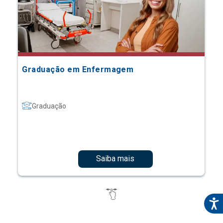
Graduação em Enfermagem
Graduação
Saiba mais