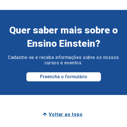
Quer saber mais sobre o
Ensino Einstein?
Cadastre-se e receba informações sobre os nossos
cursos e eventos.
Preencha o formulário
Voltar ao topo