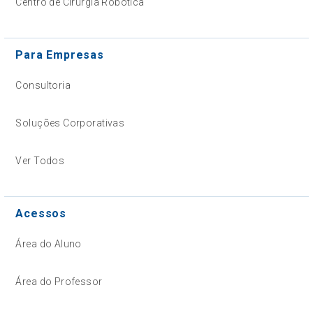
Centro de Cirurgia Robótica
Para Empresas
Consultoria
Soluções Corporativas
Ver Todos
Acessos
Área do Aluno
Área do Professor