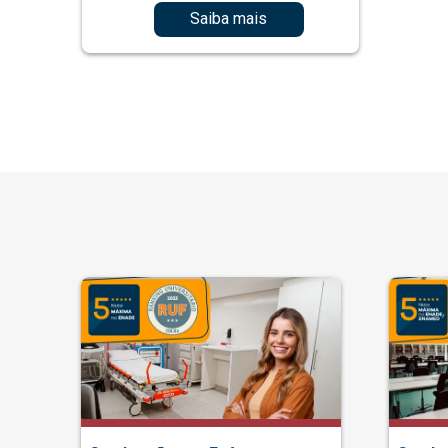
Saiba mais