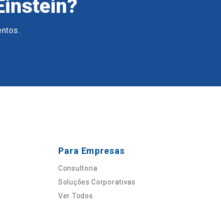
Einstein?
entos.
Para Empresas
Consultoria
Soluções Corporativas
Ver Todos