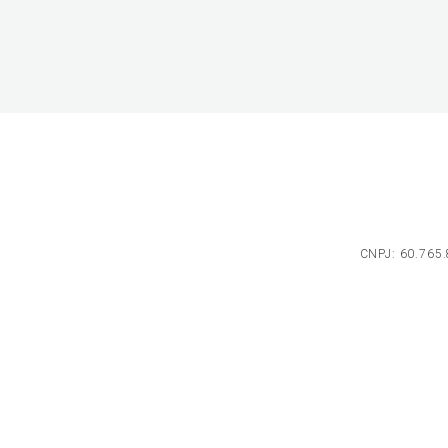
CNPJ: 60.765.8