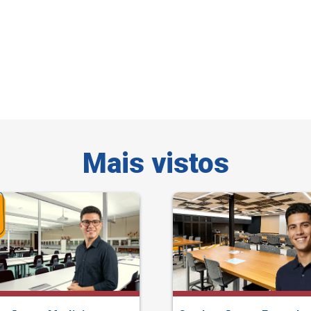
Mais vistos