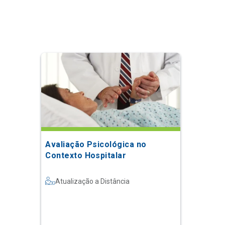
Avaliação Psicológica no
Contexto Hospitalar
Atualização a Distância