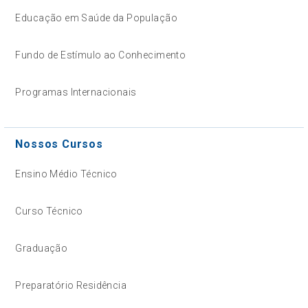
Educação em Saúde da População
Fundo de Estímulo ao Conhecimento
Programas Internacionais
Nossos Cursos
Ensino Médio Técnico
Curso Técnico
Graduação
Preparatório Residência