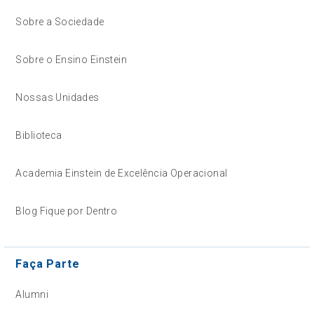
Sobre a Sociedade
Sobre o Ensino Einstein
Nossas Unidades
Biblioteca
Academia Einstein de Excelência Operacional
Blog Fique por Dentro
Faça Parte
Alumni