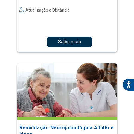
Atualização a Distância
Saiba mais
Reabilitação Neuropsicológica Adulto e