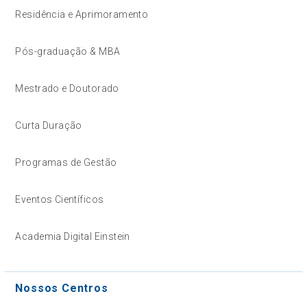
Residência e Aprimoramento
Pós-graduação & MBA
Mestrado e Doutorado
Curta Duração
Programas de Gestão
Eventos Científicos
Academia Digital Einstein
Nossos Centros