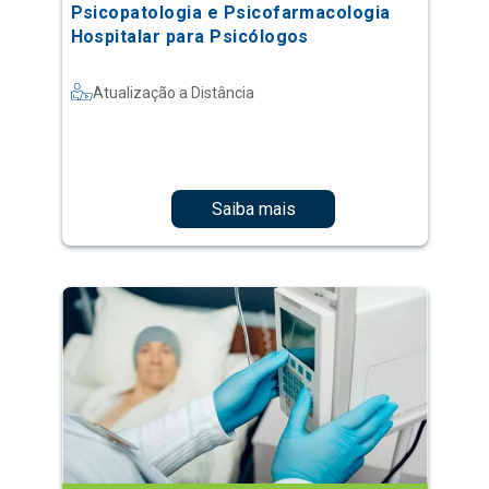
Psicopatologia e Psicofarmacologia
Hospitalar para Psicólogos
Atualização a Distância
Saiba mais