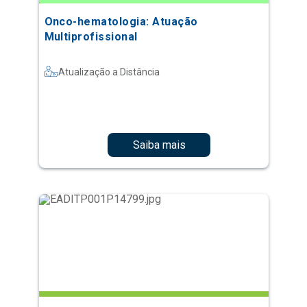
Onco-hematologia: Atuação
Multiprofissional
Atualização a Distância
Saiba mais