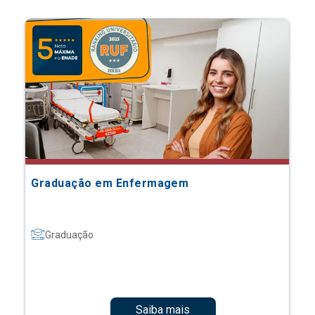
Graduação em Enfermagem
Graduação
Saiba mais