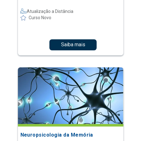
Atualização a Distância
Curso Novo
Saiba mais
Neuropsicologia da Memória