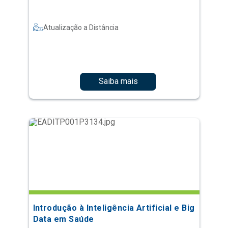
Atualização a Distância
Saiba mais
Introdução à Inteligência Artificial e Big
Data em Saúde