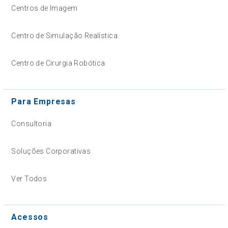
Centros de Imagem
Centro de Simulação Realística
Centro de Cirurgia Robótica
Para Empresas
Consultoria
Soluções Corporativas
Ver Todos
Acessos