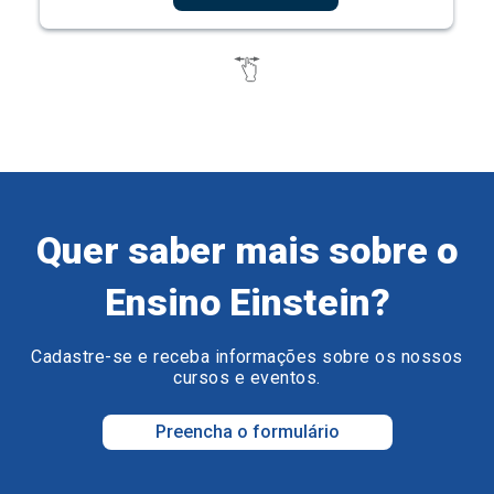
Quer saber mais sobre o
Ensino Einstein?
Cadastre-se e receba informações sobre os nossos
cursos e eventos.
Preencha o formulário