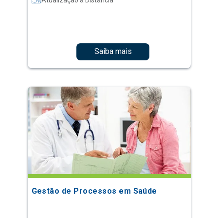
Saiba mais
Gestão de Processos em Saúde