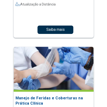
Atualização a Distância
Saiba mais
Manejo de Feridas e Coberturas na
Prática Clínica