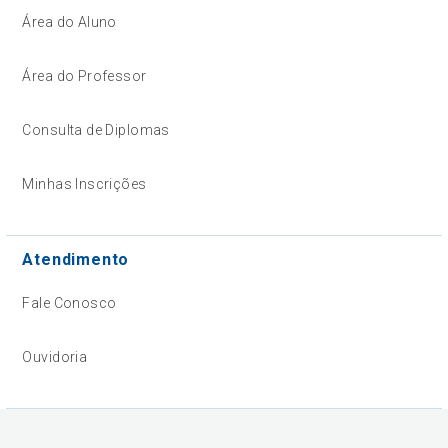
Área do Aluno
Área do Professor
Consulta de Diplomas
Minhas Inscrições
Atendimento
Fale Conosco
Ouvidoria