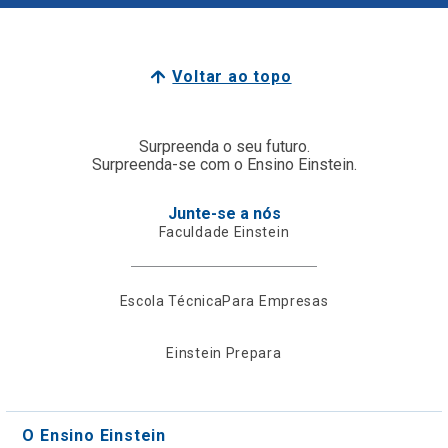
Voltar ao topo
Surpreenda o seu futuro.
Surpreenda-se com o Ensino Einstein.
Junte-se a nós
Faculdade Einstein
Escola Técnica
Para Empresas
Einstein Prepara
O Ensino Einstein