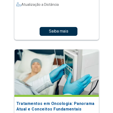
Atualização a Distância
Saiba mais
Tratamentos em Oncologia: Panorama
Atual e Conceitos Fundamentais