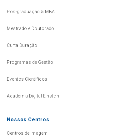
Pós-graduação & MBA
Mestrado e Doutorado
Curta Duração
Programas de Gestão
Eventos Científicos
Academia Digital Einstein
Nossos Centros
Centros de Imagem