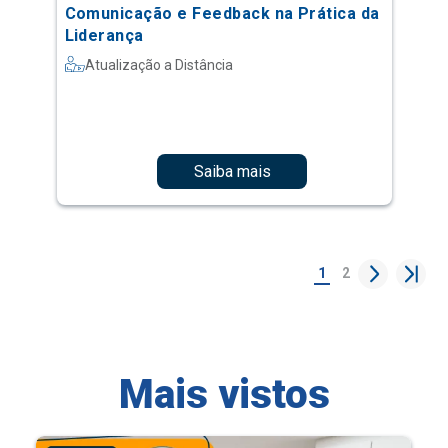
Comunicação e Feedback na Prática da
Liderança
Atualização a Distância
Saiba mais
1
2
Mais vistos