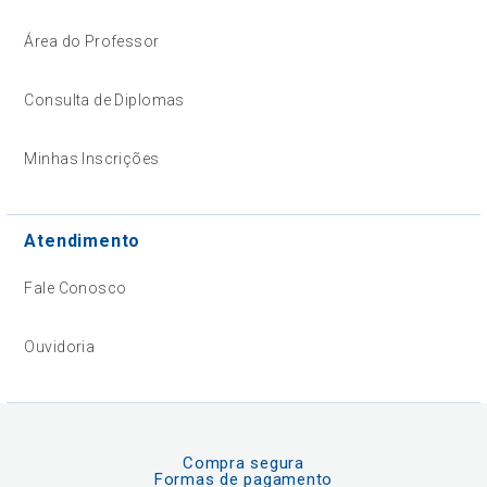
Área do Professor
Consulta de Diplomas
Minhas Inscrições
Atendimento
Fale Conosco
Ouvidoria
Compra segura
Formas de pagamento