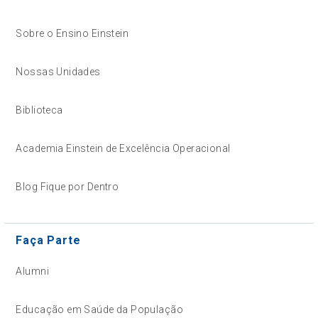
Sobre o Ensino Einstein
Nossas Unidades
Biblioteca
Academia Einstein de Excelência Operacional
Blog Fique por Dentro
Faça Parte
Alumni
Educação em Saúde da População