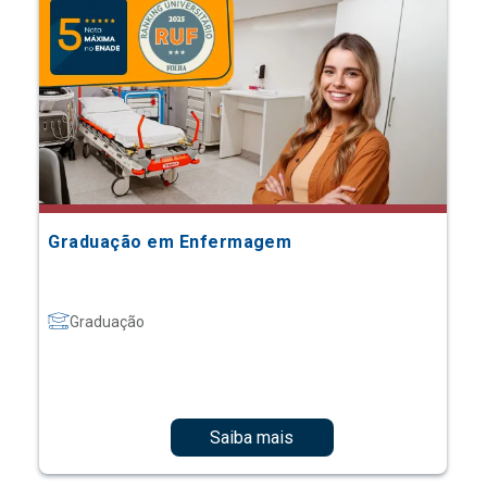
Graduação em Enfermagem
Graduação
Saiba mais