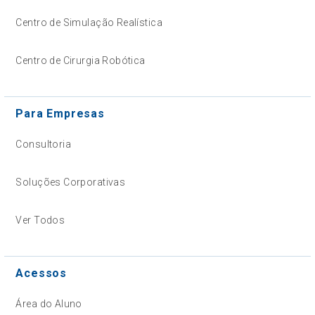
Centro de Simulação Realística
Centro de Cirurgia Robótica
Para Empresas
Consultoria
Soluções Corporativas
Ver Todos
Acessos
Área do Aluno