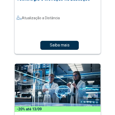
Atualização a Distância
Saiba mais
-20% até 13/09