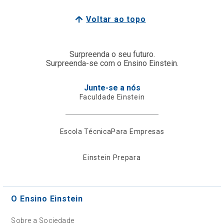
Voltar ao topo
Surpreenda o seu futuro.
Surpreenda-se com o Ensino Einstein.
Junte-se a nós
Faculdade Einstein
Escola Técnica
Para Empresas
Einstein Prepara
O Ensino Einstein
Sobre a Sociedade