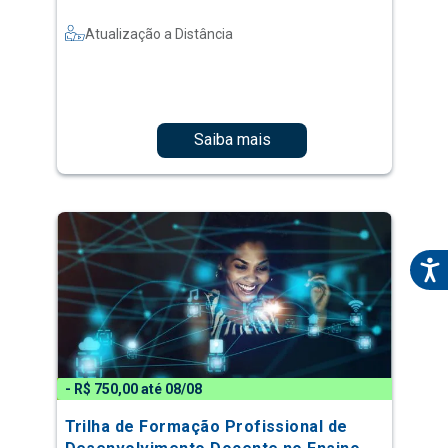
Atualização a Distância
Saiba mais
- R$ 750,00 até 08/08
Trilha de Formação Profissional de