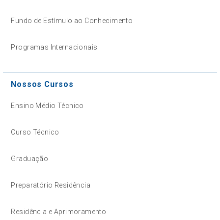
Fundo de Estímulo ao Conhecimento
Programas Internacionais
Nossos Cursos
Ensino Médio Técnico
Curso Técnico
Graduação
Preparatório Residência
Residência e Aprimoramento