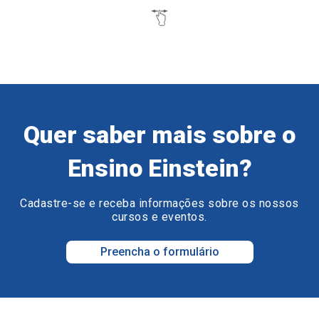
Quer saber mais sobre o
Ensino Einstein?
Cadastre-se e receba informações sobre os nossos
cursos e eventos.
Preencha o formulário