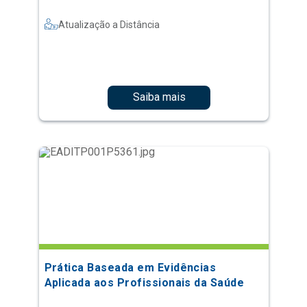
Atualização a Distância
Saiba mais
Prática Baseada em Evidências
Aplicada aos Profissionais da Saúde