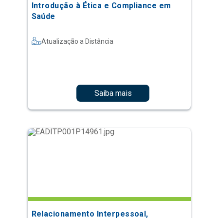
Introdução à Ética e Compliance em
Saúde
Atualização a Distância
Saiba mais
Relacionamento Interpessoal,