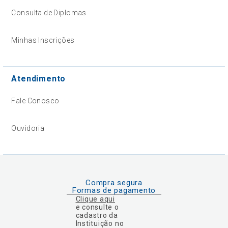
Consulta de Diplomas
Minhas Inscrições
Atendimento
Fale Conosco
Ouvidoria
Compra segura
Formas de pagamento
Clique aqui
e consulte o
cadastro da
Instituição no