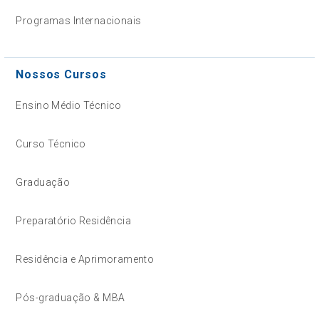
Programas Internacionais
Nossos Cursos
Ensino Médio Técnico
Curso Técnico
Graduação
Preparatório Residência
Residência e Aprimoramento
Pós-graduação & MBA