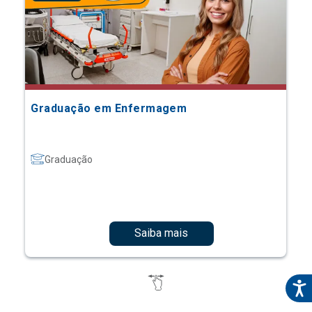
Graduação em Enfermagem
Graduação
Saiba mais