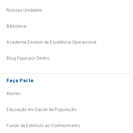
Nossas Unidades
Biblioteca
Academia Einstein de Excelência Operacional
Blog Fique por Dentro
Faça Parte
Alumni
Educação em Saúde da População
Fundo de Estímulo ao Conhecimento