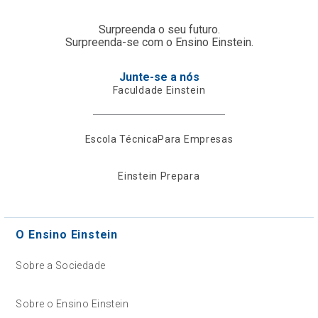
Surpreenda o seu futuro.
Surpreenda-se com o Ensino Einstein.
Junte-se a nós
Faculdade Einstein
Escola Técnica
Para Empresas
Einstein Prepara
O Ensino Einstein
Sobre a Sociedade
Sobre o Ensino Einstein