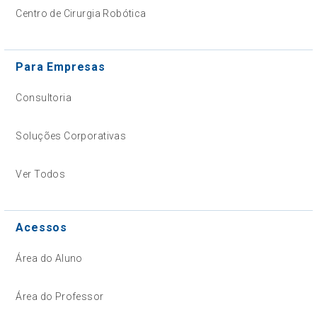
Centro de Cirurgia Robótica
Para Empresas
Consultoria
Soluções Corporativas
Ver Todos
Acessos
Área do Aluno
Área do Professor