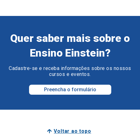
Quer saber mais sobre o
Ensino Einstein?
Cadastre-se e receba informações sobre os nossos
cursos e eventos.
Preencha o formulário
Voltar ao topo