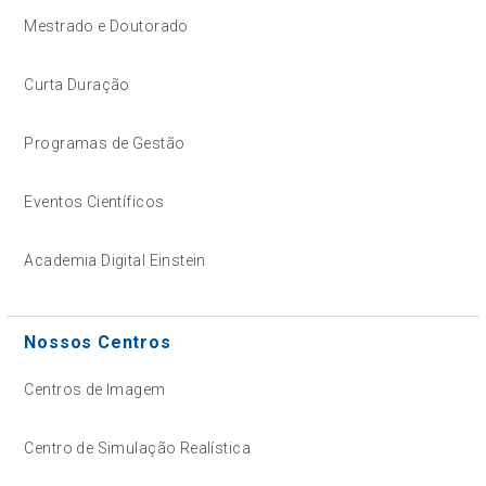
Mestrado e Doutorado
Curta Duração
Programas de Gestão
Eventos Científicos
Academia Digital Einstein
Nossos Centros
Centros de Imagem
Centro de Simulação Realística