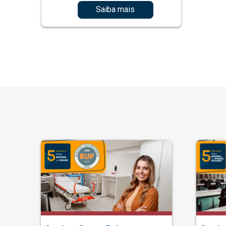
Saiba mais