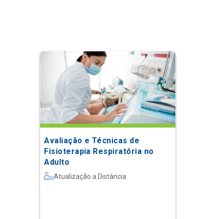
Avaliação e Técnicas de
Fisioterapia Respiratória no
Adulto
Atualização a Distância