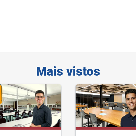
Mais vistos