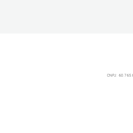
CNPJ: 60.765.8