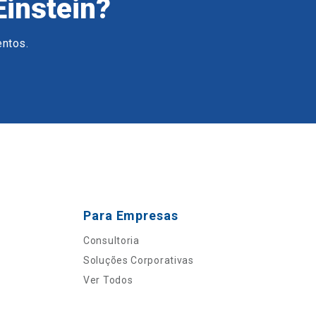
Einstein?
entos.
Para Empresas
Consultoria
Soluções Corporativas
Ver Todos