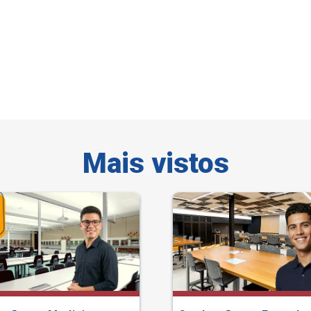
Mais vistos