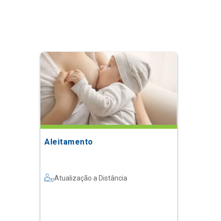
Aleitamento
Atualização a Distância