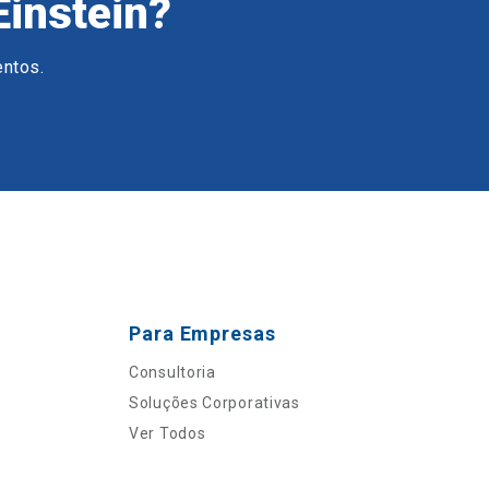
Einstein?
entos.
Para Empresas
Consultoria
Soluções Corporativas
Ver Todos