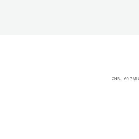
CNPJ: 60.765.8