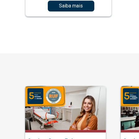
Saiba mais