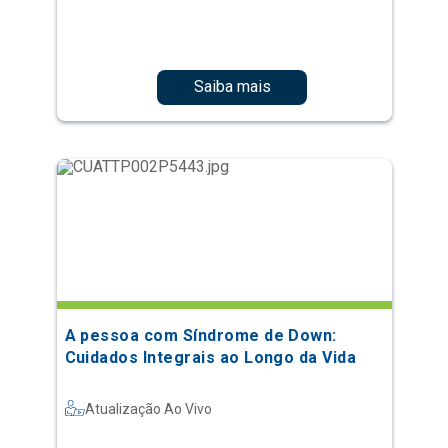
Saiba mais
A pessoa com Síndrome de Down:
Cuidados Integrais ao Longo da Vida
Atualização Ao Vivo