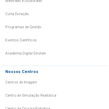
Mestrado e Doutorado
Curta Duração
Programas de Gestão
Eventos Científicos
Academia Digital Einstein
Nossos Centros
Centros de Imagem
Centro de Simulação Realística
Centro de Cirurgia Robótica