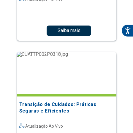
Saiba mais
Transição de Cuidados: Práticas
Seguras e Eficientes
Atualização Ao Vivo