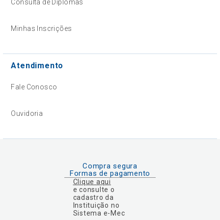
Consulta de Diplomas
Minhas Inscrições
Atendimento
Fale Conosco
Ouvidoria
Compra segura
Formas de pagamento
Clique aqui
e consulte o
cadastro da
Instituição no
Sistema e-Mec