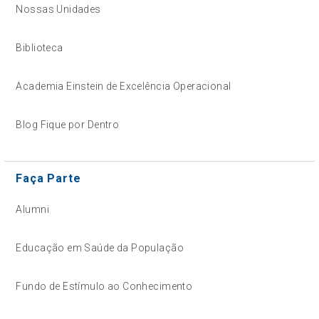
Nossas Unidades
Biblioteca
Academia Einstein de Excelência Operacional
Blog Fique por Dentro
Faça Parte
Alumni
Educação em Saúde da População
Fundo de Estímulo ao Conhecimento