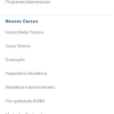
Programas Internacionais
Nossos Cursos
Ensino Médio Técnico
Curso Técnico
Graduação
Preparatório Residência
Residência e Aprimoramento
Pós-graduação & MBA