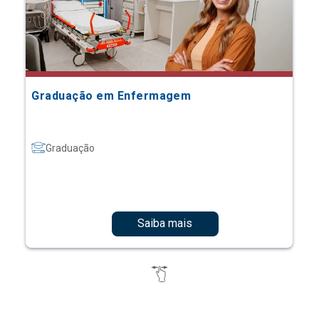
Graduação em Enfermagem
Graduação
Saiba mais