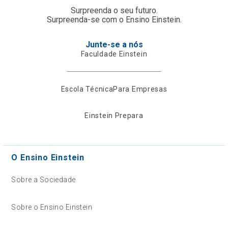
Surpreenda o seu futuro.
Surpreenda-se com o Ensino Einstein.
Junte-se a nós
Faculdade Einstein
Escola Técnica
Para Empresas
Einstein Prepara
O Ensino Einstein
Sobre a Sociedade
Sobre o Ensino Einstein