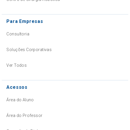
Para Empresas
Consultoria
Soluções Corporativas
Ver Todos
Acessos
Área do Aluno
Área do Professor