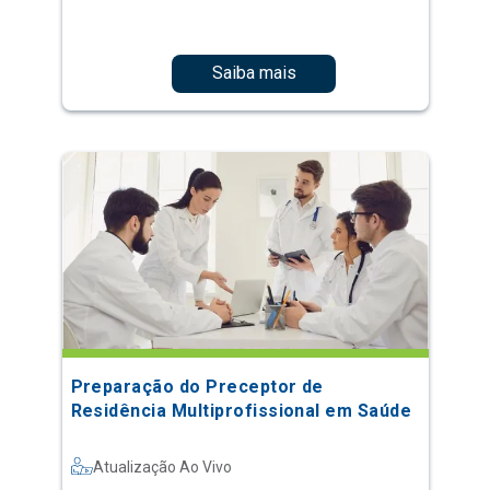
Saiba mais
Preparação do Preceptor de
Residência Multiprofissional em Saúde
Atualização Ao Vivo