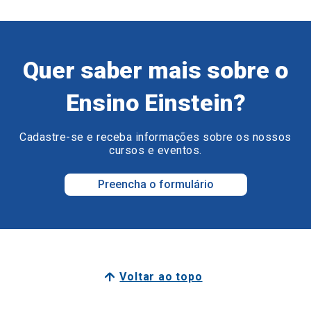
Quer saber mais sobre o
Ensino Einstein?
Cadastre-se e receba informações sobre os nossos
cursos e eventos.
Preencha o formulário
Voltar ao topo