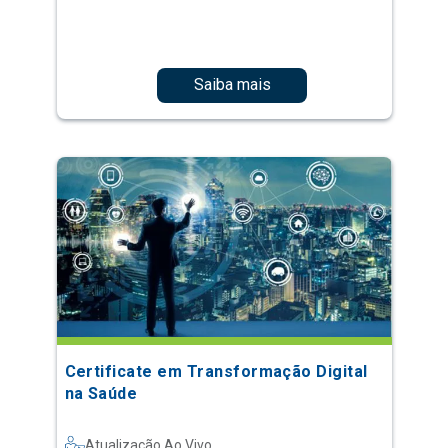
Saiba mais
Certificate em Transformação Digital
na Saúde
Atualização Ao Vivo