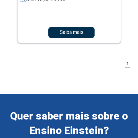
Saiba mais
1
Quer saber mais sobre o
Ensino Einstein?