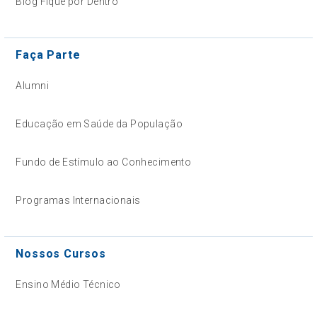
Blog Fique por Dentro
Faça Parte
Alumni
Educação em Saúde da População
Fundo de Estímulo ao Conhecimento
Programas Internacionais
Nossos Cursos
Ensino Médio Técnico