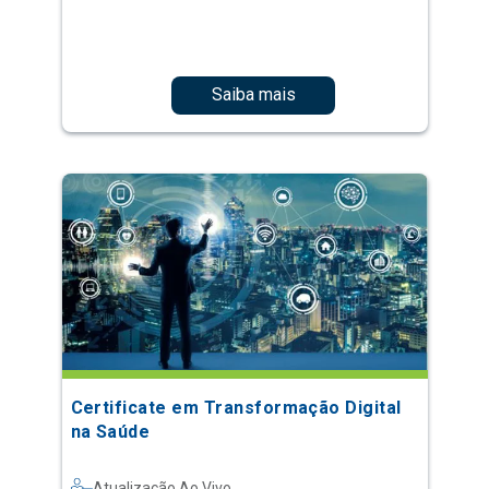
Saiba mais
Certificate em Transformação Digital
na Saúde
Atualização Ao Vivo