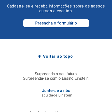
Cadastre-se e receba informações sobre os nossos
cursos e eventos.
Preencha o formulário
Voltar ao topo
Surpreenda o seu futuro.
Surpreenda-se com o Ensino Einstein.
Junte-se a nós
Faculdade Einstein