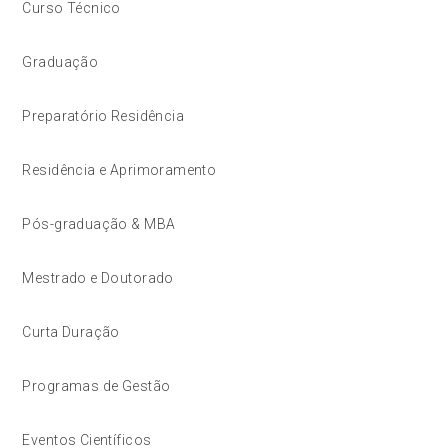
Curso Técnico
Graduação
Preparatório Residência
Residência e Aprimoramento
Pós-graduação & MBA
Mestrado e Doutorado
Curta Duração
Programas de Gestão
Eventos Científicos