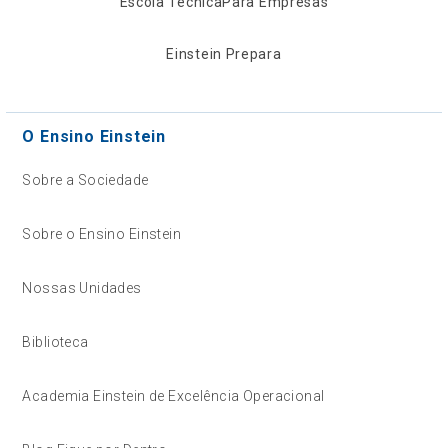
Escola Técnica
Para Empresas
Einstein Prepara
O Ensino Einstein
Sobre a Sociedade
Sobre o Ensino Einstein
Nossas Unidades
Biblioteca
Academia Einstein de Excelência Operacional