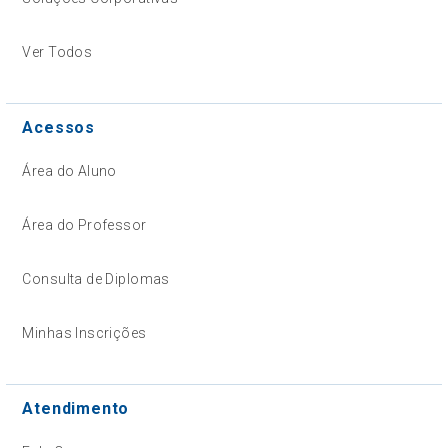
Ver Todos
Acessos
Área do Aluno
Área do Professor
Consulta de Diplomas
Minhas Inscrições
Atendimento