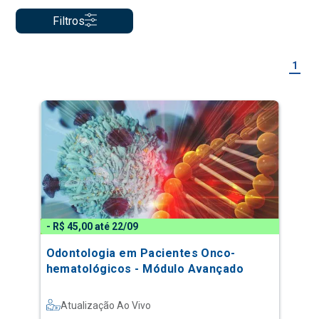
Filtros
1
- R$ 45,00 até 22/09
Odontologia em Pacientes Onco-
hematológicos - Módulo Avançado
Atualização Ao Vivo