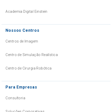
Academia Digital Einstein
Nossos Centros
Centros de Imagem
Centro de Simulação Realística
Centro de Cirurgia Robótica
Para Empresas
Consultoria
Soluções Corporativas