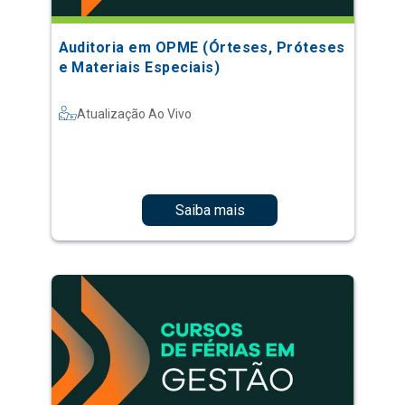
Auditoria em OPME (Órteses, Próteses
e Materiais Especiais)
Atualização Ao Vivo
Saiba mais