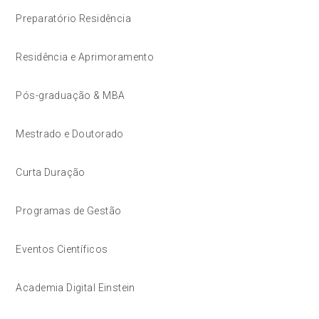
Preparatório Residência
Residência e Aprimoramento
Pós-graduação & MBA
Mestrado e Doutorado
Curta Duração
Programas de Gestão
Eventos Científicos
Academia Digital Einstein