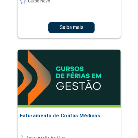
Curso Novo
Saiba mais
Faturamento de Contas Médicas