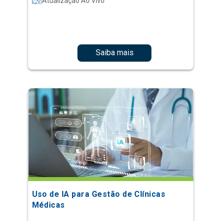
Atualização Ao Vivo
Saiba mais
Uso de IA para Gestão de Clínicas
Médicas