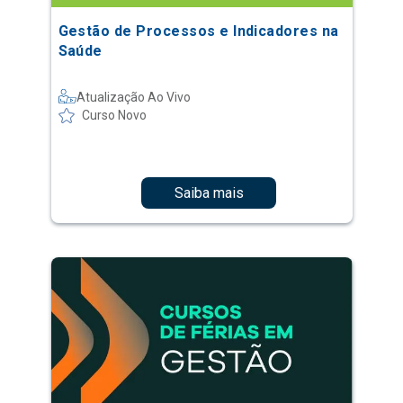
Gestão de Processos e Indicadores na
Saúde
Atualização Ao Vivo
Curso Novo
Saiba mais