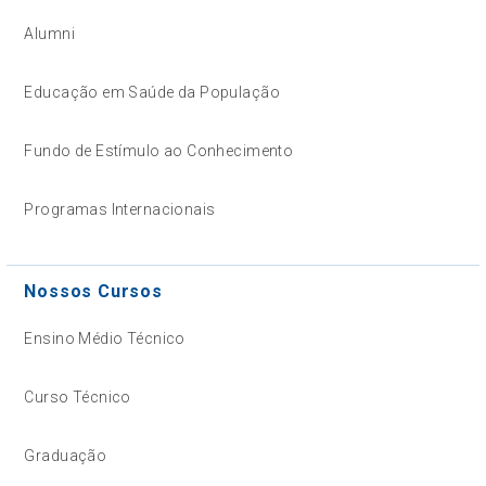
Alumni
Educação em Saúde da População
Fundo de Estímulo ao Conhecimento
Programas Internacionais
Nossos Cursos
Ensino Médio Técnico
Curso Técnico
Graduação