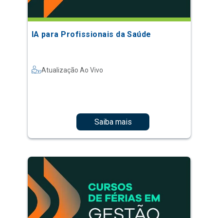
IA para Profissionais da Saúde
Atualização Ao Vivo
Saiba mais