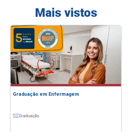
Mais vistos
Graduação em Enfermagem
Graduação