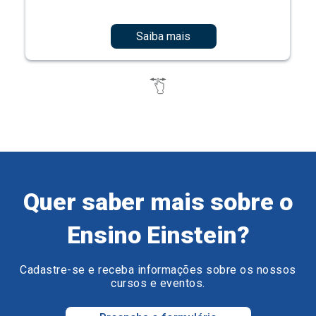
Saiba mais
Quer saber mais sobre o
Ensino Einstein?
Cadastre-se e receba informações sobre os nossos
cursos e eventos.