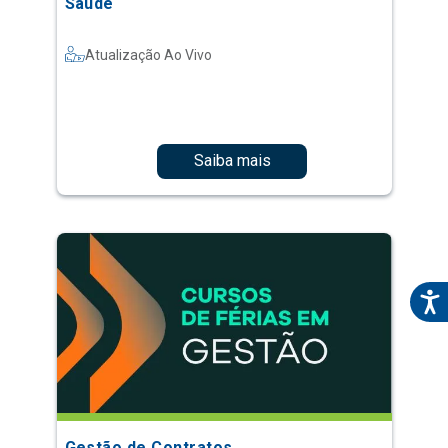
Saúde
Atualização Ao Vivo
Saiba mais
Gestão de Contratos