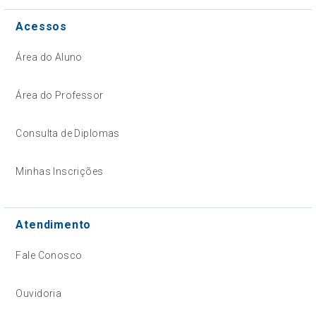
Acessos
Área do Aluno
Área do Professor
Consulta de Diplomas
Minhas Inscrições
Atendimento
Fale Conosco
Ouvidoria