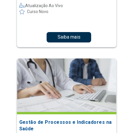
Atualização Ao Vivo
Curso Novo
Saiba mais
Gestão de Processos e Indicadores na
Saúde