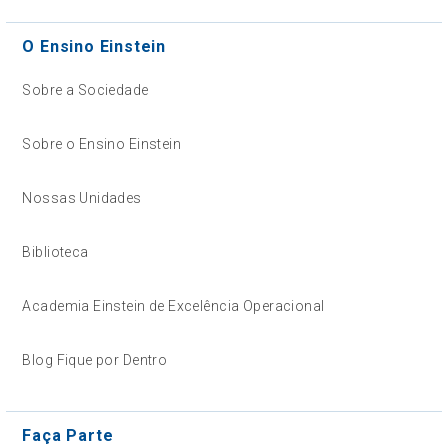
O Ensino Einstein
Sobre a Sociedade
Sobre o Ensino Einstein
Nossas Unidades
Biblioteca
Academia Einstein de Excelência Operacional
Blog Fique por Dentro
Faça Parte