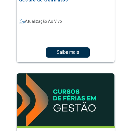
Atualização Ao Vivo
Saiba mais