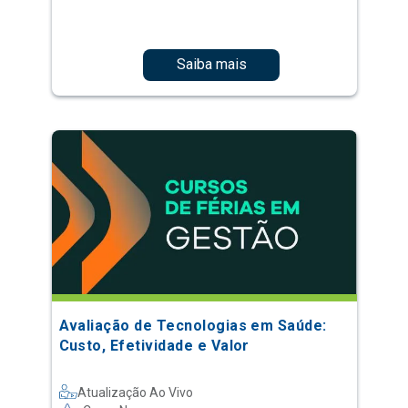
Saiba mais
Avaliação de Tecnologias em Saúde:
Custo, Efetividade e Valor
Atualização Ao Vivo