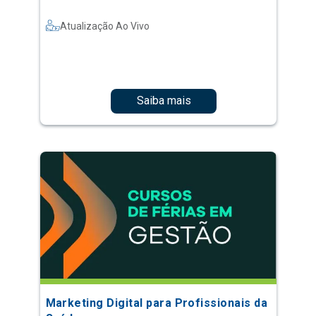
Atualização Ao Vivo
Saiba mais
Marketing Digital para Profissionais da