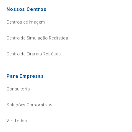
Nossos Centros
Centros de Imagem
Centro de Simulação Realística
Centro de Cirurgia Robótica
Para Empresas
Consultoria
Soluções Corporativas
Ver Todos