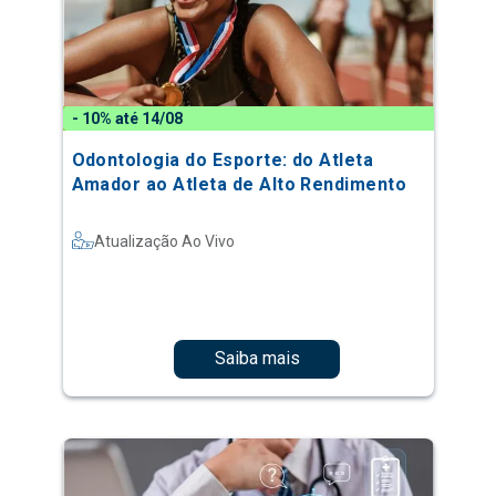
- 10% até 14/08
Odontologia do Esporte: do Atleta
Amador ao Atleta de Alto Rendimento
Atualização Ao Vivo
Saiba mais