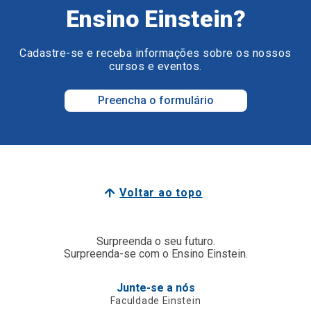
Ensino Einstein?
Cadastre-se e receba informações sobre os nossos
cursos e eventos.
Preencha o formulário
Voltar ao topo
Surpreenda o seu futuro.
Surpreenda-se com o Ensino Einstein.
Junte-se a nós
Faculdade Einstein