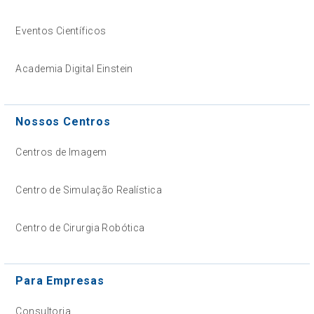
Eventos Científicos
Academia Digital Einstein
Nossos Centros
Centros de Imagem
Centro de Simulação Realística
Centro de Cirurgia Robótica
Para Empresas
Consultoria