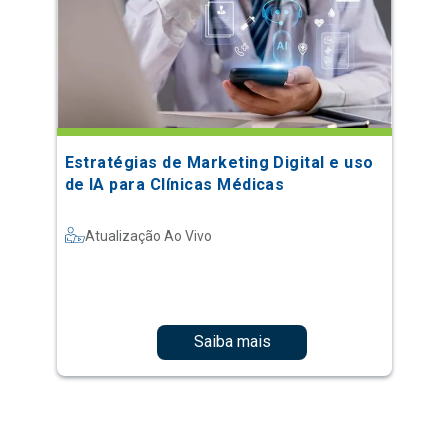
Estratégias de Marketing Digital e uso
de IA para Clínicas Médicas
Atualização Ao Vivo
Saiba mais