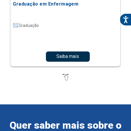
Graduação em Enfermagem
Graduação
Saiba mais
Quer saber mais sobre o