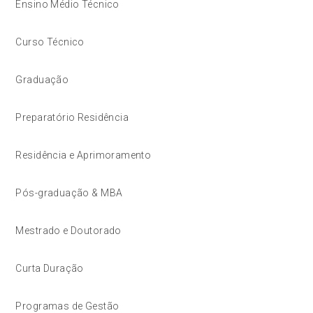
Ensino Médio Técnico
Curso Técnico
Graduação
Preparatório Residência
Residência e Aprimoramento
Pós-graduação & MBA
Mestrado e Doutorado
Curta Duração
Programas de Gestão