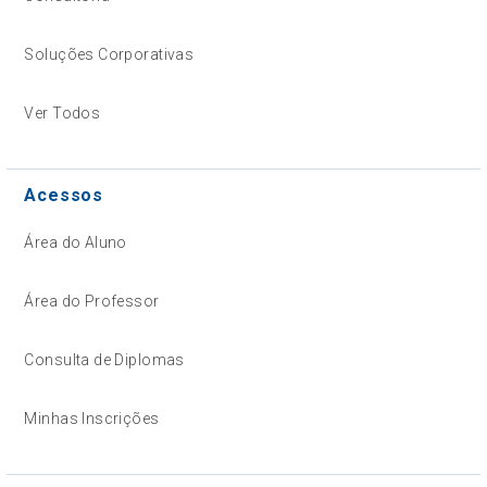
Soluções Corporativas
Ver Todos
Acessos
Área do Aluno
Área do Professor
Consulta de Diplomas
Minhas Inscrições