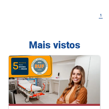
1
Mais vistos