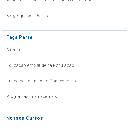
Blog Fique por Dentro
Faça Parte
Alumni
Educação em Saúde da População
Fundo de Estímulo ao Conhecimento
Programas Internacionais
Nossos Cursos