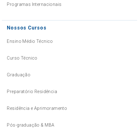
Programas Internacionais
Nossos Cursos
Ensino Médio Técnico
Curso Técnico
Graduação
Preparatório Residência
Residência e Aprimoramento
Pós-graduação & MBA