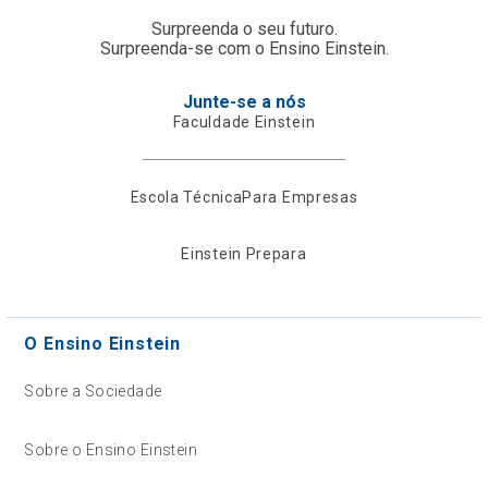
Surpreenda o seu futuro.
Surpreenda-se com o Ensino Einstein.
Junte-se a nós
Faculdade Einstein
Escola Técnica
Para Empresas
Einstein Prepara
O Ensino Einstein
Sobre a Sociedade
Sobre o Ensino Einstein