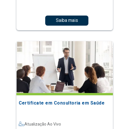
Saiba mais
Certificate em Consultoria em Saúde
Atualização Ao Vivo