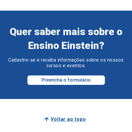
Quer saber mais sobre o
Ensino Einstein?
Cadastre-se e receba informações sobre os nossos
cursos e eventos.
Preencha o formulário
Voltar ao topo