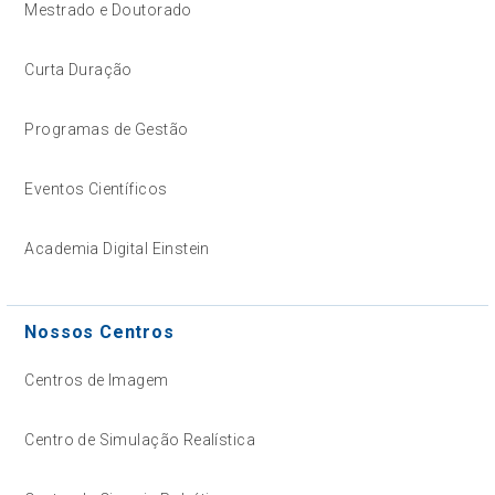
Mestrado e Doutorado
Curta Duração
Programas de Gestão
Eventos Científicos
Academia Digital Einstein
Nossos Centros
Centros de Imagem
Centro de Simulação Realística