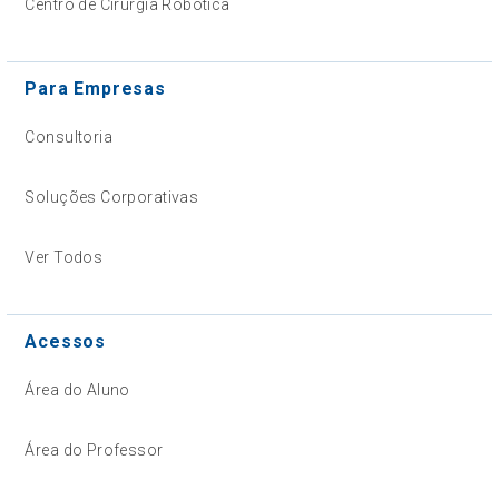
Centro de Cirurgia Robótica
Para Empresas
Consultoria
Soluções Corporativas
Ver Todos
Acessos
Área do Aluno
Área do Professor