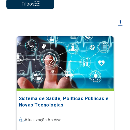
Filtros
1
Sistema de Saúde, Políticas Públicas e
Novas Tecnologias
Atualização Ao Vivo