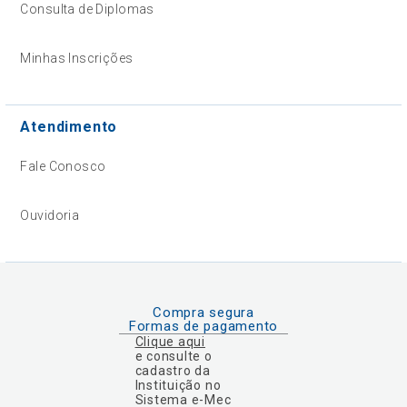
Consulta de Diplomas
Minhas Inscrições
Atendimento
Fale Conosco
Ouvidoria
Compra segura
Formas de pagamento
Clique aqui
e consulte o
cadastro da
Instituição no
Sistema e-Mec