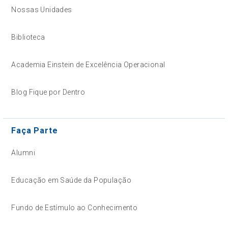
Nossas Unidades
Biblioteca
Academia Einstein de Excelência Operacional
Blog Fique por Dentro
Faça Parte
Alumni
Educação em Saúde da População
Fundo de Estímulo ao Conhecimento