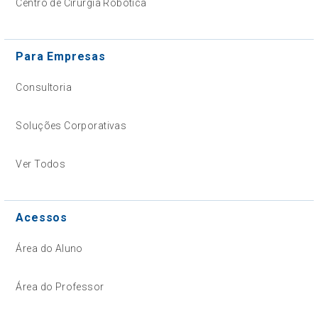
Centro de Cirurgia Robótica
Para Empresas
Consultoria
Soluções Corporativas
Ver Todos
Acessos
Área do Aluno
Área do Professor