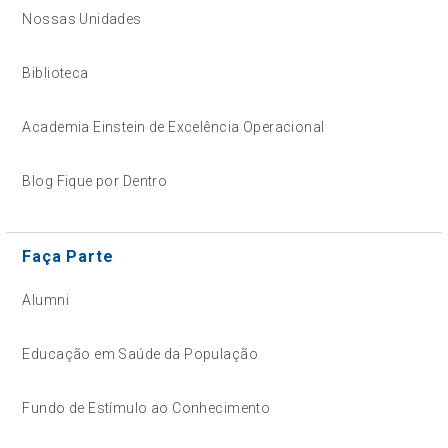
Nossas Unidades
Biblioteca
Academia Einstein de Excelência Operacional
Blog Fique por Dentro
Faça Parte
Alumni
Educação em Saúde da População
Fundo de Estímulo ao Conhecimento