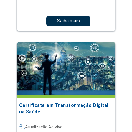
Saiba mais
Certificate em Transformação Digital
na Saúde
Atualização Ao Vivo