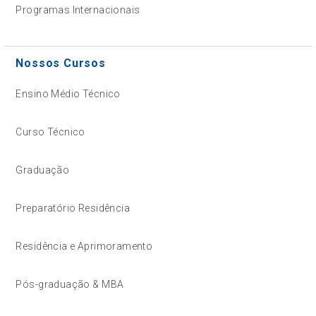
Programas Internacionais
Nossos Cursos
Ensino Médio Técnico
Curso Técnico
Graduação
Preparatório Residência
Residência e Aprimoramento
Pós-graduação & MBA