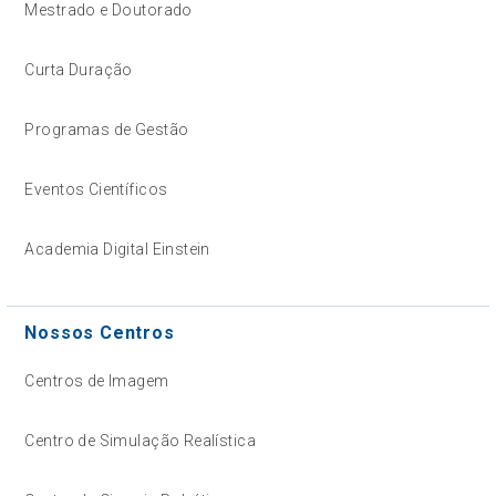
Mestrado e Doutorado
Curta Duração
Programas de Gestão
Eventos Científicos
Academia Digital Einstein
Nossos Centros
Centros de Imagem
Centro de Simulação Realística