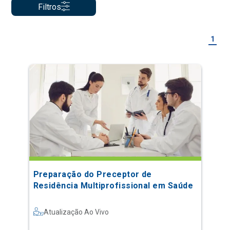
Filtros
1
Preparação do Preceptor de
Residência Multiprofissional em Saúde
Atualização Ao Vivo