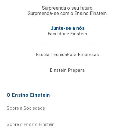
Surpreenda o seu futuro.
Surpreenda-se com o Ensino Einstein.
Junte-se a nós
Faculdade Einstein
Escola Técnica
Para Empresas
Einstein Prepara
O Ensino Einstein
Sobre a Sociedade
Sobre o Ensino Einstein