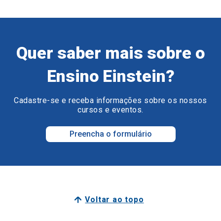
Quer saber mais sobre o
Ensino Einstein?
Cadastre-se e receba informações sobre os nossos
cursos e eventos.
Preencha o formulário
Voltar ao topo