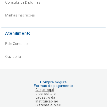
Consulta de Diplomas
Minhas Inscrições
Atendimento
Fale Conosco
Ouvidoria
Compra segura
Formas de pagamento
Clique aqui
e consulte o
cadastro da
Instituição no
Sistema e-Mec