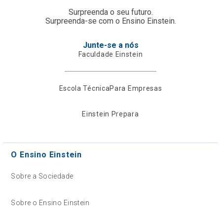
Surpreenda o seu futuro.
Surpreenda-se com o Ensino Einstein.
Junte-se a nós
Faculdade Einstein
Escola Técnica
Para Empresas
Einstein Prepara
O Ensino Einstein
Sobre a Sociedade
Sobre o Ensino Einstein