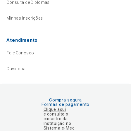
Consulta de Diplomas
Minhas Inscrições
Atendimento
Fale Conosco
Ouvidoria
Compra segura
Formas de pagamento
Clique aqui
e consulte o
cadastro da
Instituição no
Sistema e-Mec