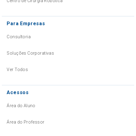
Centro de Cirurgia Robótica
Para Empresas
Consultoria
Soluções Corporativas
Ver Todos
Acessos
Área do Aluno
Área do Professor