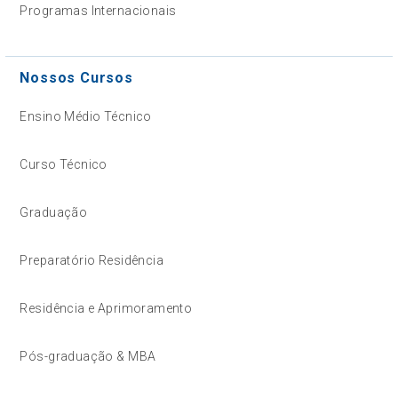
Programas Internacionais
Nossos Cursos
Ensino Médio Técnico
Curso Técnico
Graduação
Preparatório Residência
Residência e Aprimoramento
Pós-graduação & MBA