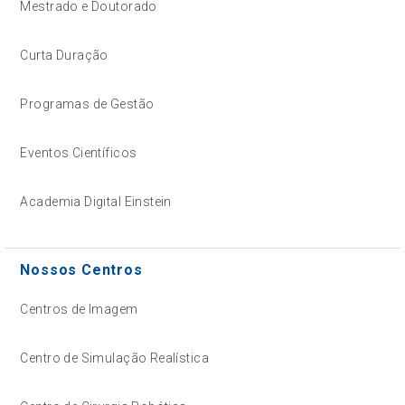
Mestrado e Doutorado
Curta Duração
Programas de Gestão
Eventos Científicos
Academia Digital Einstein
Nossos Centros
Centros de Imagem
Centro de Simulação Realística