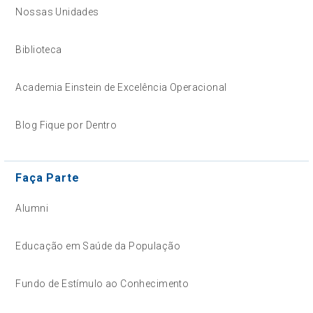
Nossas Unidades
Biblioteca
Academia Einstein de Excelência Operacional
Blog Fique por Dentro
Faça Parte
Alumni
Educação em Saúde da População
Fundo de Estímulo ao Conhecimento