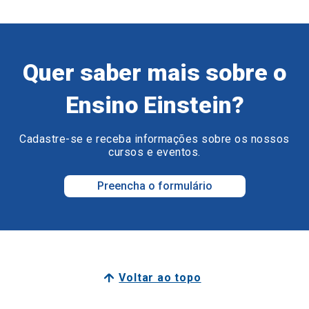
Quer saber mais sobre o
Ensino Einstein?
Cadastre-se e receba informações sobre os nossos
cursos e eventos.
Preencha o formulário
Voltar ao topo