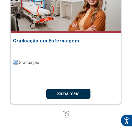
Graduação em Enfermagem
Graduação
Saiba mais