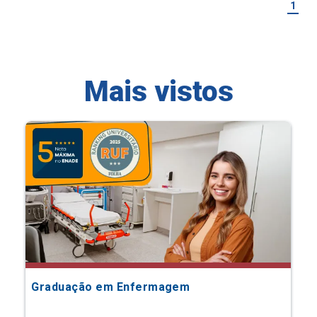
1
Mais vistos
Graduação em Enfermagem