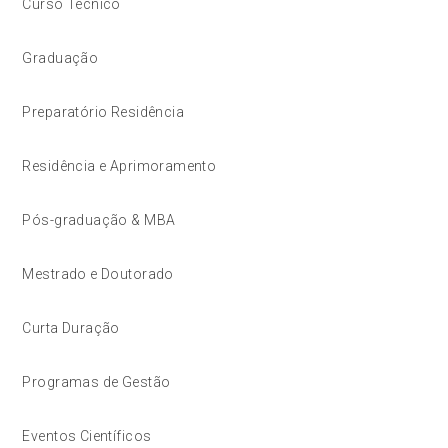
Curso Técnico
Graduação
Preparatório Residência
Residência e Aprimoramento
Pós-graduação & MBA
Mestrado e Doutorado
Curta Duração
Programas de Gestão
Eventos Científicos