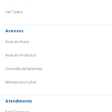
Ver Todos
Acessos
Área do Aluno
Área do Professor
Consulta de Diplomas
Minhas Inscrições
Atendimento
Fale Conosco