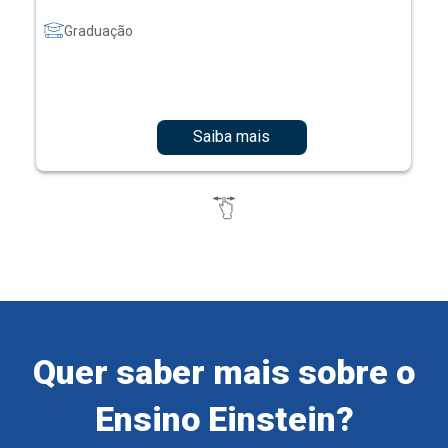
Graduação
Saiba mais
Quer saber mais sobre o
Ensino Einstein?