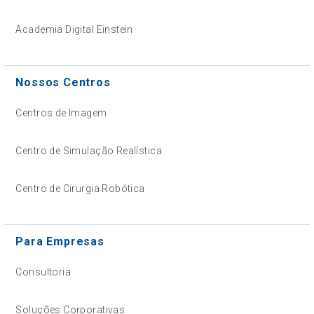
Academia Digital Einstein
Nossos Centros
Centros de Imagem
Centro de Simulação Realística
Centro de Cirurgia Robótica
Para Empresas
Consultoria
Soluções Corporativas