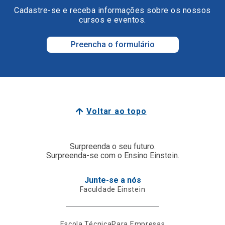
Cadastre-se e receba informações sobre os nossos
cursos e eventos.
Preencha o formulário
Voltar ao topo
Surpreenda o seu futuro.
Surpreenda-se com o Ensino Einstein.
Junte-se a nós
Faculdade Einstein
Escola Técnica
Para Empresas