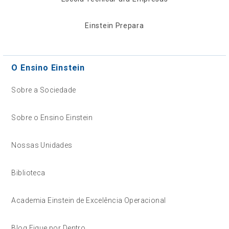
Einstein Prepara
O Ensino Einstein
Sobre a Sociedade
Sobre o Ensino Einstein
Nossas Unidades
Biblioteca
Academia Einstein de Excelência Operacional
Blog Fique por Dentro