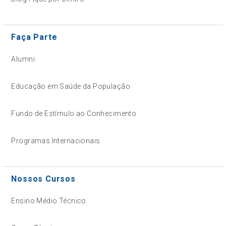
Faça Parte
Alumni
Educação em Saúde da População
Fundo de Estímulo ao Conhecimento
Programas Internacionais
Nossos Cursos
Ensino Médio Técnico