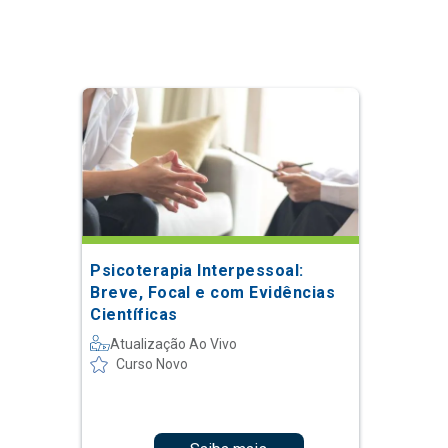
Psicoterapia Interpessoal:
Breve, Focal e com Evidências
Científicas
Atualização Ao Vivo
Curso Novo