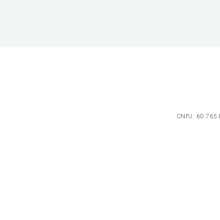
CNPJ: 60.765.8