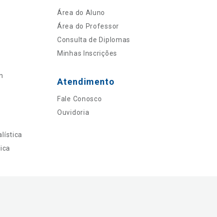
Área do Aluno
Área do Professor
Consulta de Diplomas
Minhas Inscrições
n
Atendimento
Fale Conosco
Ouvidoria
lística
ica