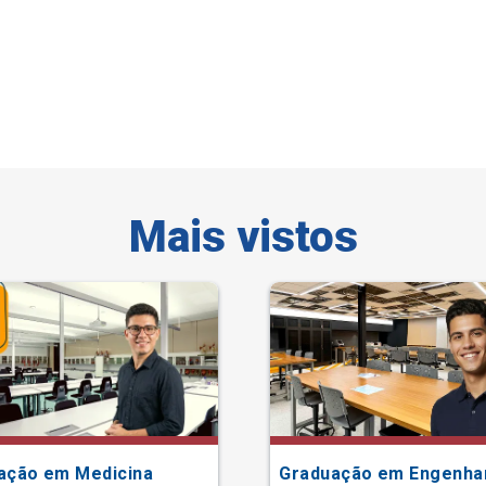
Mais vistos
ação em Medicina
Graduação em Engenha