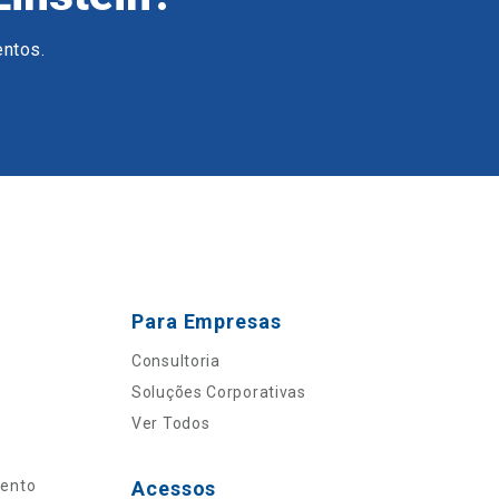
entos.
Para Empresas
Consultoria
Soluções Corporativas
Ver Todos
mento
Acessos