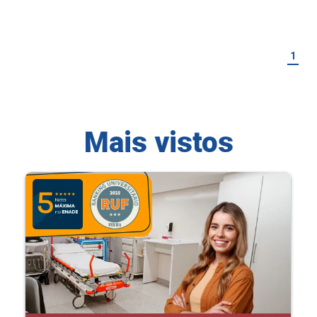
1
Mais vistos