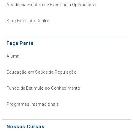
Academia Einstein de Excelência Operacional
Blog Fique por Dentro
Faça Parte
Alumni
Educação em Saúde da População
Fundo de Estímulo ao Conhecimento
Programas Internacionais
Nossos Cursos