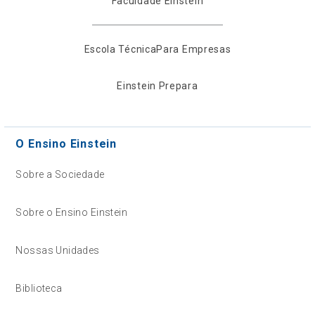
Faculdade Einstein
Escola Técnica
Para Empresas
Einstein Prepara
O Ensino Einstein
Sobre a Sociedade
Sobre o Ensino Einstein
Nossas Unidades
Biblioteca