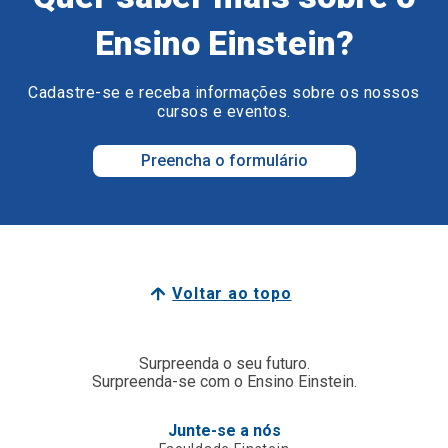
Ensino Einstein?
Cadastre-se e receba informações sobre os nossos
cursos e eventos.
Preencha o formulário
Voltar ao topo
Surpreenda o seu futuro.
Surpreenda-se com o Ensino Einstein.
Junte-se a nós