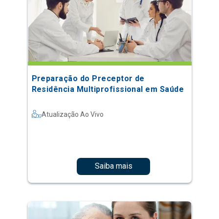
Preparação do Preceptor de
Residência Multiprofissional em Saúde
Atualização Ao Vivo
Saiba mais