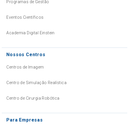
Programas de Gestão
Eventos Científicos
Academia Digital Einstein
Nossos Centros
Centros de Imagem
Centro de Simulação Realística
Centro de Cirurgia Robótica
Para Empresas