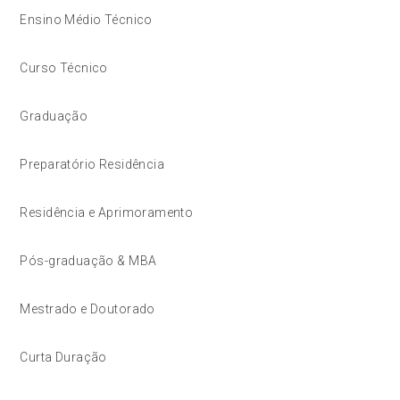
Ensino Médio Técnico
Curso Técnico
Graduação
Preparatório Residência
Residência e Aprimoramento
Pós-graduação & MBA
Mestrado e Doutorado
Curta Duração