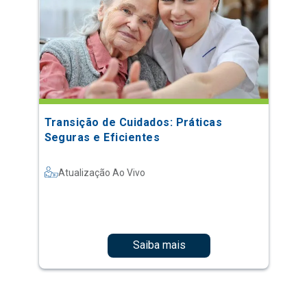
Transição de Cuidados: Práticas
Seguras e Eficientes
Atualização Ao Vivo
Saiba mais