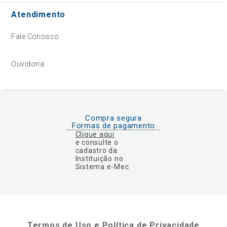
Atendimento
Fale Conosco
Ouvidoria
Compra segura
Formas de pagamento
Clique aqui
e consulte o
cadastro da
Instituição no
Sistema e-Mec
Termos de Uso e Política de Privacidade