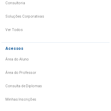
Consultoria
Soluções Corporativas
Ver Todos
Acessos
Área do Aluno
Área do Professor
Consulta de Diplomas
Minhas Inscrições