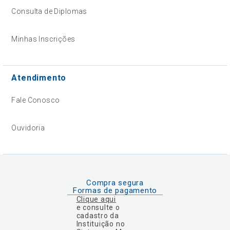
Consulta de Diplomas
Minhas Inscrições
Atendimento
Fale Conosco
Ouvidoria
Compra segura
Formas de pagamento
Clique aqui
e consulte o
cadastro da
Instituição no