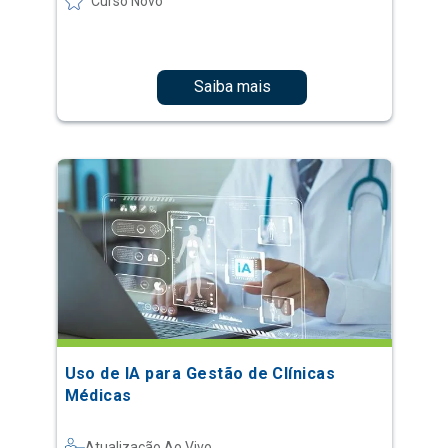
Curso Novo
Saiba mais
Uso de IA para Gestão de Clínicas
Médicas
Atualização Ao Vivo