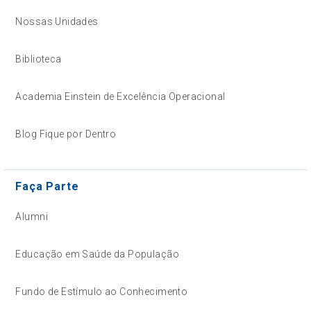
Nossas Unidades
Biblioteca
Academia Einstein de Excelência Operacional
Blog Fique por Dentro
Faça Parte
Alumni
Educação em Saúde da População
Fundo de Estímulo ao Conhecimento