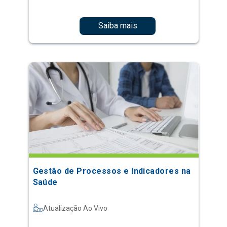
Saiba mais
Gestão de Processos e Indicadores na
Saúde
Atualização Ao Vivo