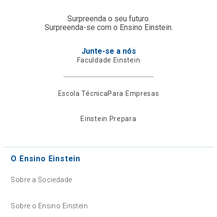
Surpreenda o seu futuro.
Surpreenda-se com o Ensino Einstein.
Junte-se a nós
Faculdade Einstein
Escola Técnica
Para Empresas
Einstein Prepara
O Ensino Einstein
Sobre a Sociedade
Sobre o Ensino Einstein