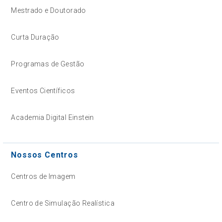
Mestrado e Doutorado
Curta Duração
Programas de Gestão
Eventos Científicos
Academia Digital Einstein
Nossos Centros
Centros de Imagem
Centro de Simulação Realística