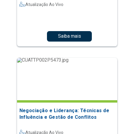
Atualização Ao Vivo
Saiba mais
Negociação e Liderança: Técnicas de
Influência e Gestão de Conflitos
Atualização Ao Vivo