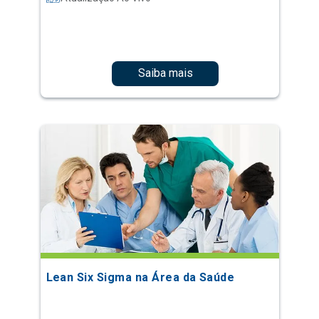
Saiba mais
Lean Six Sigma na Área da Saúde