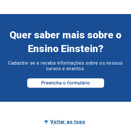
Quer saber mais sobre o
Ensino Einstein?
Cadastre-se e receba informações sobre os nossos
cursos e eventos.
Preencha o formulário
Voltar ao topo