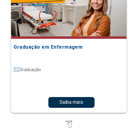
Graduação em Enfermagem
Graduação
Saiba mais