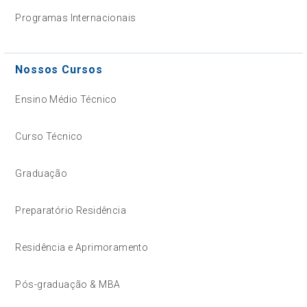
Programas Internacionais
Nossos Cursos
Ensino Médio Técnico
Curso Técnico
Graduação
Preparatório Residência
Residência e Aprimoramento
Pós-graduação & MBA