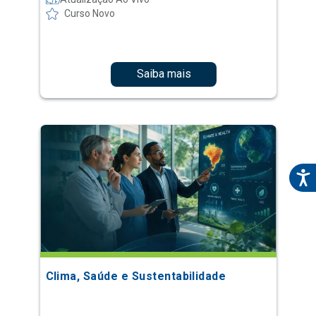
Curso Novo
Saiba mais
Clima, Saúde e Sustentabilidade