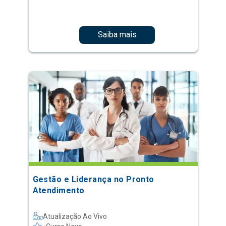
Saiba mais
Gestão e Liderança no Pronto
Atendimento
Atualização Ao Vivo