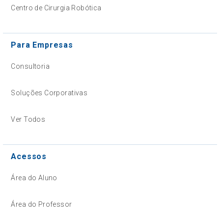
Centro de Cirurgia Robótica
Para Empresas
Consultoria
Soluções Corporativas
Ver Todos
Acessos
Área do Aluno
Área do Professor