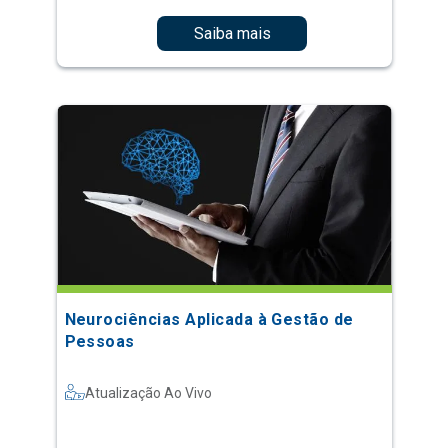
Saiba mais
Neurociências Aplicada à Gestão de
Pessoas
Atualização Ao Vivo