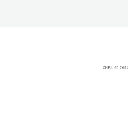
CNPJ: 60.765.8