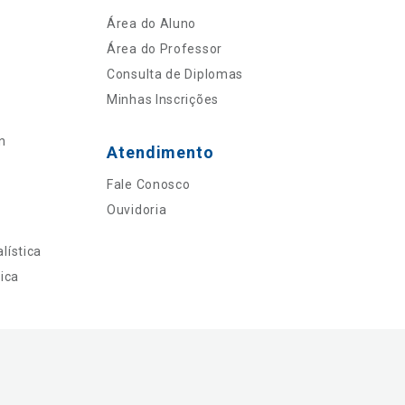
Área do Aluno
Área do Professor
Consulta de Diplomas
Minhas Inscrições
n
Atendimento
Fale Conosco
Ouvidoria
lística
ica