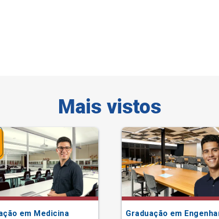
Mais vistos
ação em Medicina
Graduação em Engenha