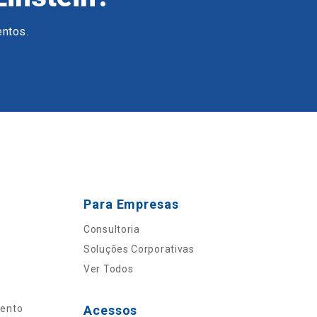
entos.
Para Empresas
Consultoria
Soluções Corporativas
Ver Todos
mento
Acessos