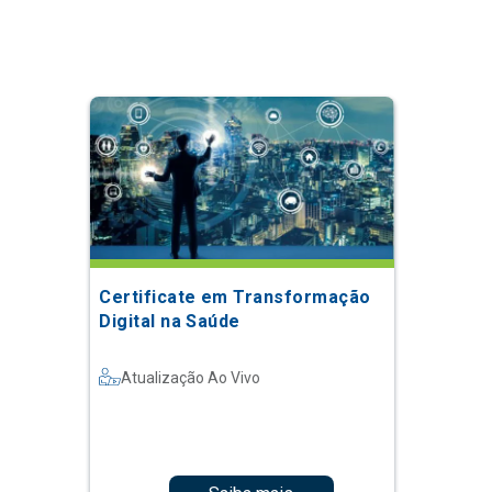
Certificate em Transformação
Digital na Saúde
Atualização Ao Vivo