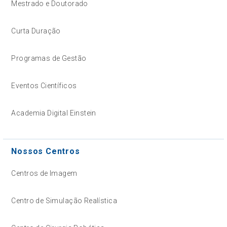
Mestrado e Doutorado
Curta Duração
Programas de Gestão
Eventos Científicos
Academia Digital Einstein
Nossos Centros
Centros de Imagem
Centro de Simulação Realística