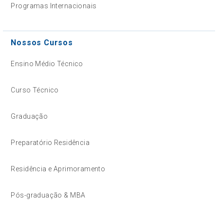
Programas Internacionais
Nossos Cursos
Ensino Médio Técnico
Curso Técnico
Graduação
Preparatório Residência
Residência e Aprimoramento
Pós-graduação & MBA