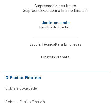
Surpreenda o seu futuro.
Surpreenda-se com o Ensino Einstein.
Junte-se a nós
Faculdade Einstein
Escola Técnica
Para Empresas
Einstein Prepara
O Ensino Einstein
Sobre a Sociedade
Sobre o Ensino Einstein