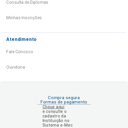
Consulta de Diplomas
Minhas Inscrições
Atendimento
Fale Conosco
Ouvidoria
Compra segura
Formas de pagamento
Clique aqui
e consulte o
cadastro da
Instituição no
Sistema e-Mec