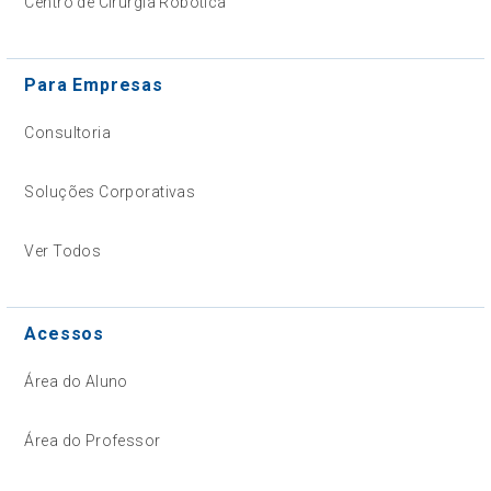
Centro de Cirurgia Robótica
Para Empresas
Consultoria
Soluções Corporativas
Ver Todos
Acessos
Área do Aluno
Área do Professor