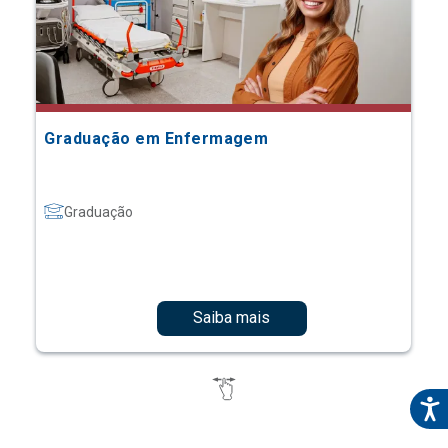
Graduação em Enfermagem
Graduação
Saiba mais