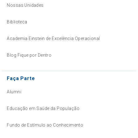
Nossas Unidades
Biblioteca
Academia Einstein de Excelência Operacional
Blog Fique por Dentro
Faça Parte
Alumni
Educação em Saúde da População
Fundo de Estímulo ao Conhecimento