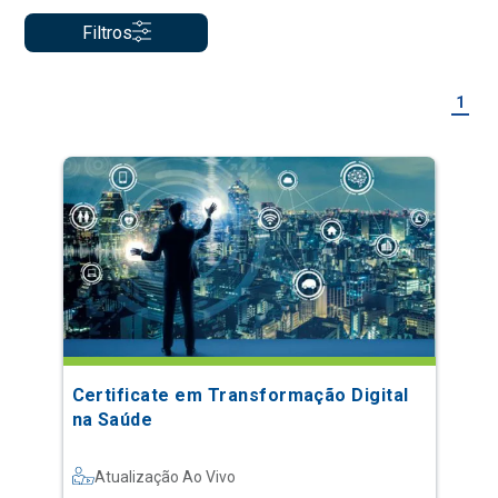
Filtros
1
Certificate em Transformação Digital
na Saúde
Atualização Ao Vivo