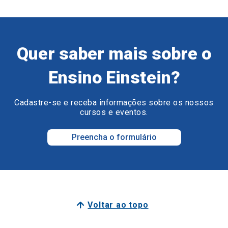
Quer saber mais sobre o
Ensino Einstein?
Cadastre-se e receba informações sobre os nossos
cursos e eventos.
Preencha o formulário
Voltar ao topo