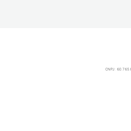
CNPJ: 60.765.8