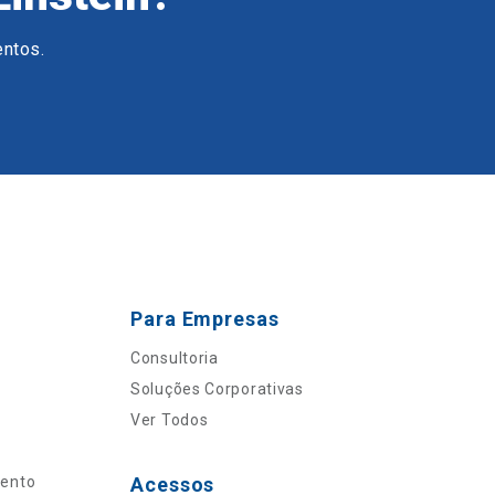
entos.
Para Empresas
Consultoria
Soluções Corporativas
Ver Todos
mento
Acessos