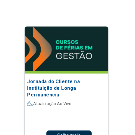
Jornada do Cliente na
Instituição de Longa
Permanência
Atualização Ao Vivo