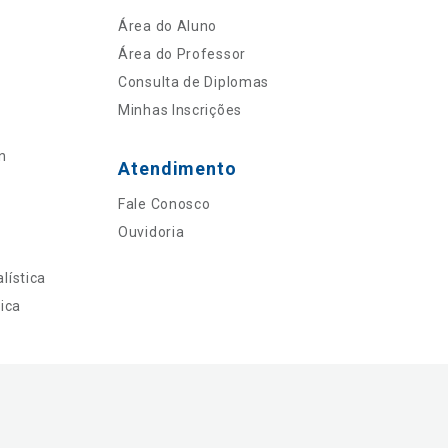
Área do Aluno
Área do Professor
Consulta de Diplomas
Minhas Inscrições
n
Atendimento
Fale Conosco
Ouvidoria
lística
ica