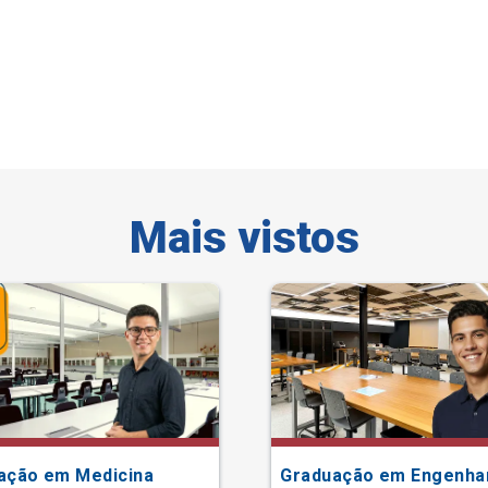
Mais vistos
ação em Medicina
Graduação em Engenha