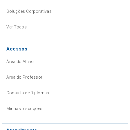
Soluções Corporativas
Ver Todos
Acessos
Área do Aluno
Área do Professor
Consulta de Diplomas
Minhas Inscrições