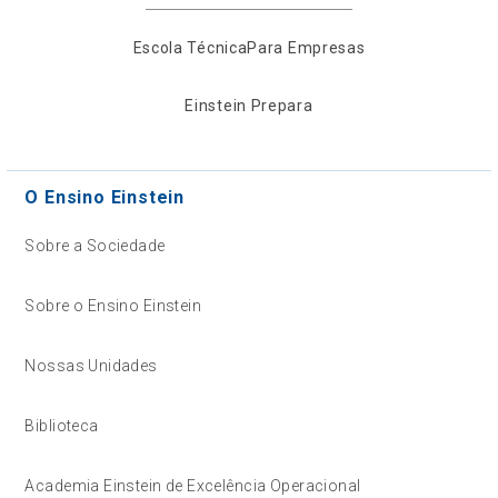
Escola Técnica
Para Empresas
Einstein Prepara
O Ensino Einstein
Sobre a Sociedade
Sobre o Ensino Einstein
Nossas Unidades
Biblioteca
Academia Einstein de Excelência Operacional