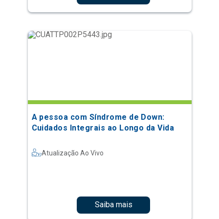
A pessoa com Síndrome de Down:
Cuidados Integrais ao Longo da Vida
Atualização Ao Vivo
Saiba mais