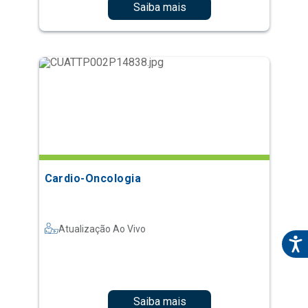
Saiba mais
Cardio-Oncologia
Atualização Ao Vivo
Saiba mais