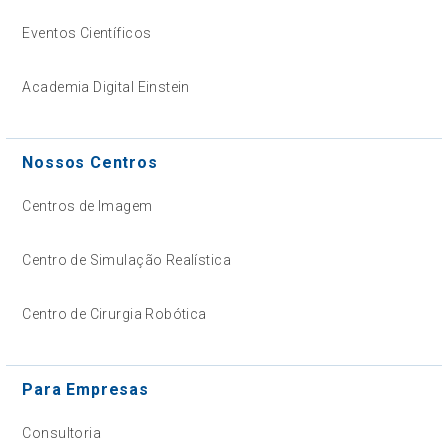
Eventos Científicos
Academia Digital Einstein
Nossos Centros
Centros de Imagem
Centro de Simulação Realística
Centro de Cirurgia Robótica
Para Empresas
Consultoria