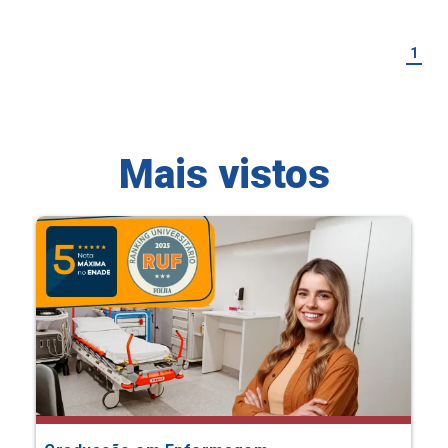
1
Mais vistos