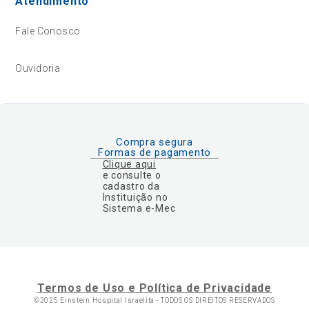
Atendimento
Fale Conosco
Ouvidoria
Compra segura
Formas de pagamento
Clique aqui
e consulte o
cadastro da
Instituição no
Sistema e-Mec
Termos de Uso e Política de Privacidade
©2025 Einstein Hospital Israelita -
TODOS OS DIREITOS RESERVADOS