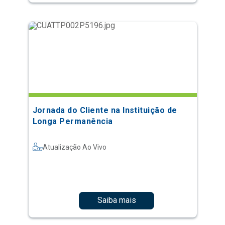
Jornada do Cliente na Instituição de
Longa Permanência
Atualização Ao Vivo
Saiba mais