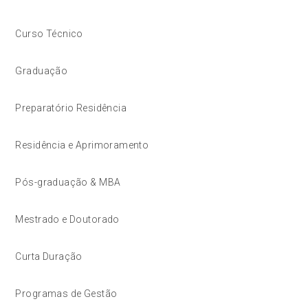
Curso Técnico
Graduação
Preparatório Residência
Residência e Aprimoramento
Pós-graduação & MBA
Mestrado e Doutorado
Curta Duração
Programas de Gestão