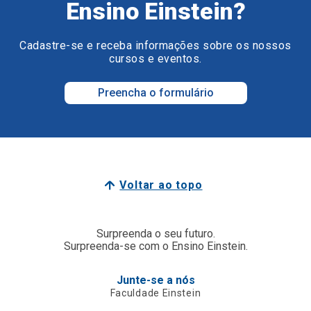
Ensino Einstein?
Cadastre-se e receba informações sobre os nossos
cursos e eventos.
Preencha o formulário
Voltar ao topo
Surpreenda o seu futuro.
Surpreenda-se com o Ensino Einstein.
Junte-se a nós
Faculdade Einstein