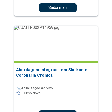
Saiba mais
Abordagem Integrada em Síndrome
Coronária Crônica
Atualização Ao Vivo
Curso Novo