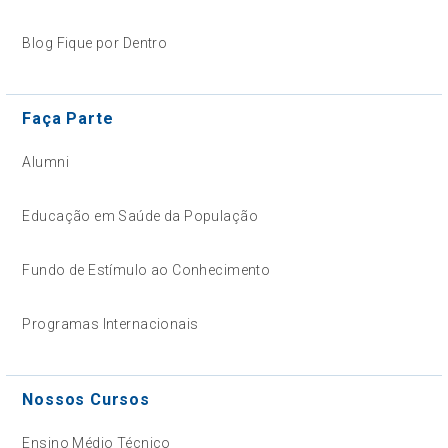
Blog Fique por Dentro
Faça Parte
Alumni
Educação em Saúde da População
Fundo de Estímulo ao Conhecimento
Programas Internacionais
Nossos Cursos
Ensino Médio Técnico