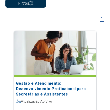
Filtros
1
Gestão e Atendimento:
Desenvolvimento Profissional para
Secretárias e Assistentes
Atualização Ao Vivo