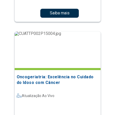
Saiba mais
Oncogeriatria: Excelência no Cuidado
do Idoso com Câncer
Atualização Ao Vivo