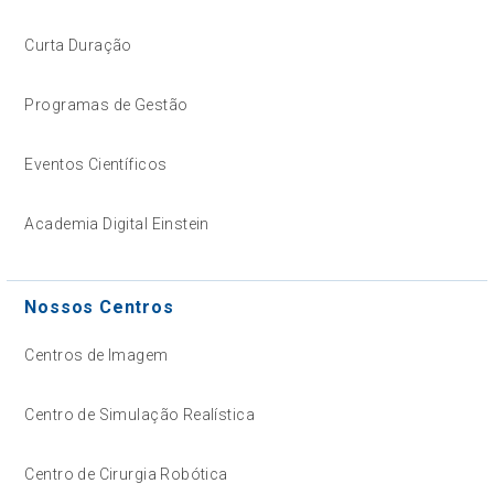
Curta Duração
Programas de Gestão
Eventos Científicos
Academia Digital Einstein
Nossos Centros
Centros de Imagem
Centro de Simulação Realística
Centro de Cirurgia Robótica