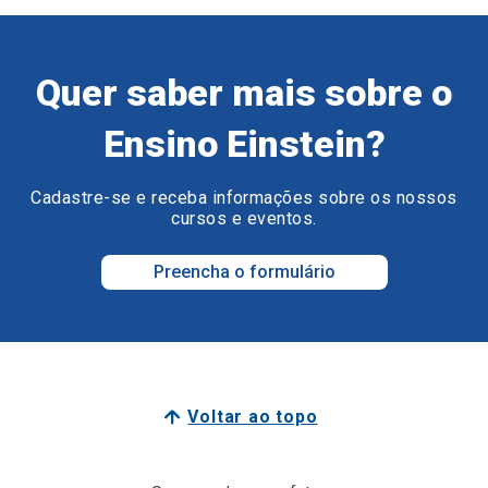
Quer saber mais sobre o
Ensino Einstein?
Cadastre-se e receba informações sobre os nossos
cursos e eventos.
Preencha o formulário
Voltar ao topo