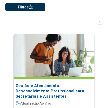
Filtros
1
Gestão e Atendimento:
Desenvolvimento Profissional para
Secretárias e Assistentes
Atualização Ao Vivo