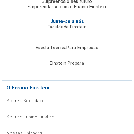
Surpreenda o seu futuro.
Surpreenda-se com o Ensino Einstein.
Junte-se a nós
Faculdade Einstein
Escola Técnica
Para Empresas
Einstein Prepara
O Ensino Einstein
Sobre a Sociedade
Sobre o Ensino Einstein
Nossas Unidades