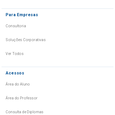
Para Empresas
Consultoria
Soluções Corporativas
Ver Todos
Acessos
Área do Aluno
Área do Professor
Consulta de Diplomas