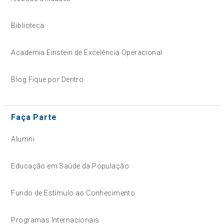
Biblioteca
Academia Einstein de Excelência Operacional
Blog Fique por Dentro
Faça Parte
Alumni
Educação em Saúde da População
Fundo de Estímulo ao Conhecimento
Programas Internacionais