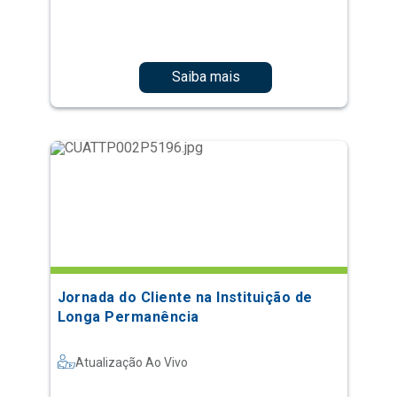
Saiba mais
Jornada do Cliente na Instituição de
Longa Permanência
Atualização Ao Vivo