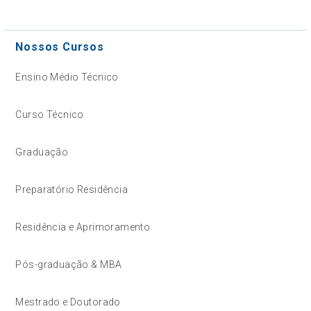
Nossos Cursos
Ensino Médio Técnico
Curso Técnico
Graduação
Preparatório Residência
Residência e Aprimoramento
Pós-graduação & MBA
Mestrado e Doutorado