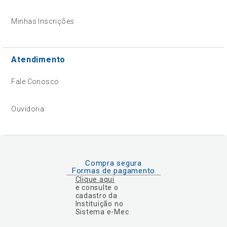
Minhas Inscrições
Atendimento
Fale Conosco
Ouvidoria
Compra segura
Formas de pagamento
Clique aqui
e consulte o
cadastro da
Instituição no
Sistema e-Mec