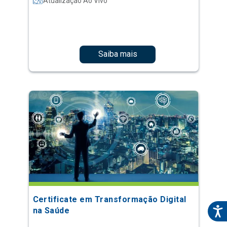
Atualização Ao Vivo
Saiba mais
Certificate em Transformação Digital
na Saúde