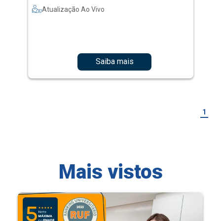
Atualização Ao Vivo
Saiba mais
1
Mais vistos