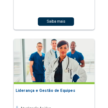
Saiba mais
Liderança e Gestão de Equipes