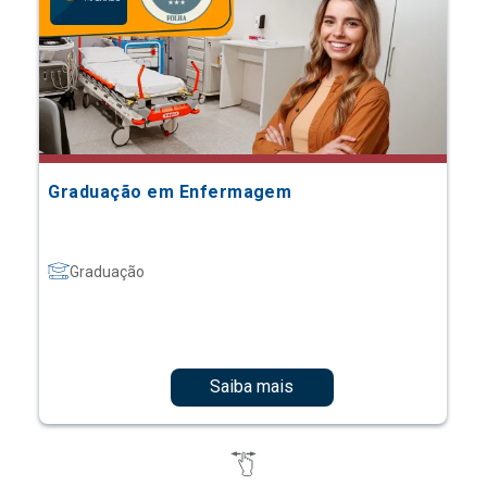
Graduação em Enfermagem
Graduação
Saiba mais