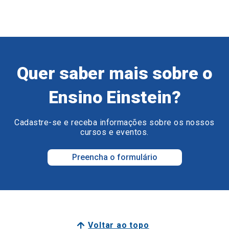
Quer saber mais sobre o
Ensino Einstein?
Cadastre-se e receba informações sobre os nossos
cursos e eventos.
Preencha o formulário
Voltar ao topo