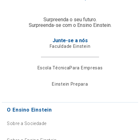
Surpreenda o seu futuro.
Surpreenda-se com o Ensino Einstein.
Junte-se a nós
Faculdade Einstein
Escola Técnica
Para Empresas
Einstein Prepara
O Ensino Einstein
Sobre a Sociedade