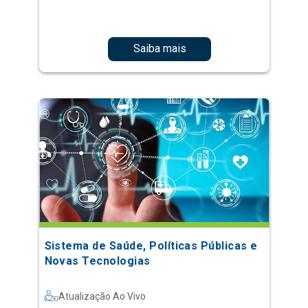
Saiba mais
Sistema de Saúde, Políticas Públicas e
Novas Tecnologias
Atualização Ao Vivo