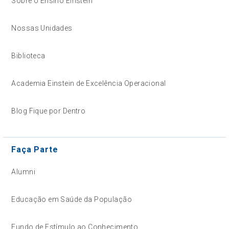
Sobre o Ensino Einstein
Nossas Unidades
Biblioteca
Academia Einstein de Excelência Operacional
Blog Fique por Dentro
Faça Parte
Alumni
Educação em Saúde da População
Fundo de Estímulo ao Conhecimento