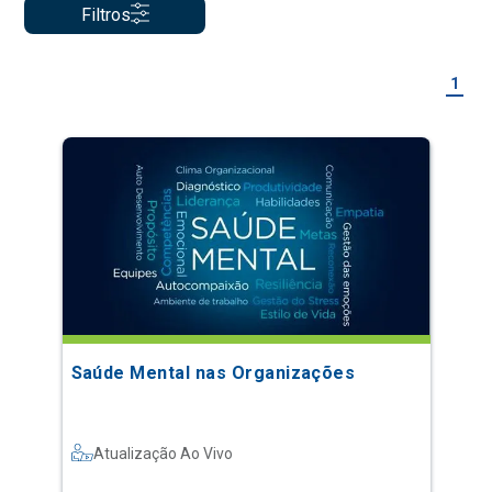
Filtros
1
Saúde Mental nas Organizações
Atualização Ao Vivo