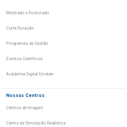
Mestrado e Doutorado
Curta Duração
Programas de Gestão
Eventos Científicos
Academia Digital Einstein
Nossos Centros
Centros de Imagem
Centro de Simulação Realística