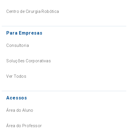
Centro de Cirurgia Robótica
Para Empresas
Consultoria
Soluções Corporativas
Ver Todos
Acessos
Área do Aluno
Área do Professor