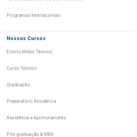
Programas Internacionais
Nossos Cursos
Ensino Médio Técnico
Curso Técnico
Graduação
Preparatório Residência
Residência e Aprimoramento
Pós-graduação & MBA