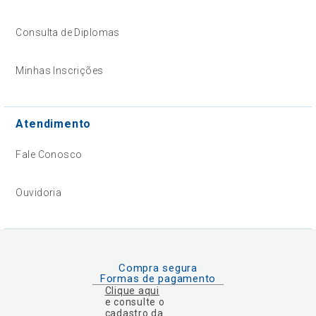
Consulta de Diplomas
Minhas Inscrições
Atendimento
Fale Conosco
Ouvidoria
Compra segura
Formas de pagamento
Clique aqui
e consulte o
cadastro da