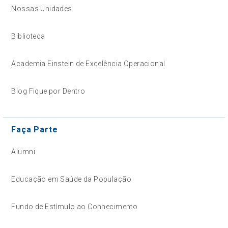
Nossas Unidades
Biblioteca
Academia Einstein de Excelência Operacional
Blog Fique por Dentro
Faça Parte
Alumni
Educação em Saúde da População
Fundo de Estímulo ao Conhecimento