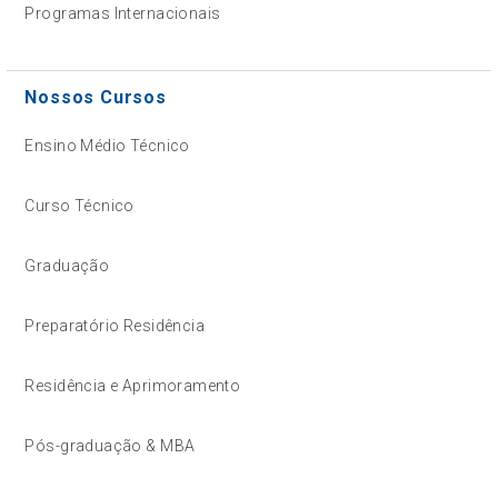
Programas Internacionais
Nossos Cursos
Ensino Médio Técnico
Curso Técnico
Graduação
Preparatório Residência
Residência e Aprimoramento
Pós-graduação & MBA