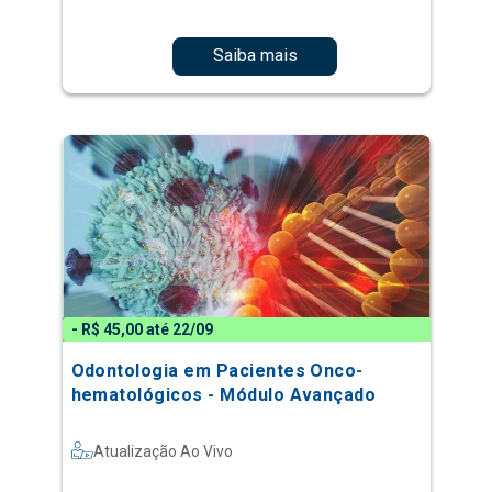
Saiba mais
- R$ 45,00 até 22/09
Odontologia em Pacientes Onco-
hematológicos - Módulo Avançado
Atualização Ao Vivo