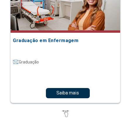
Graduação em Enfermagem
Graduação
Saiba mais