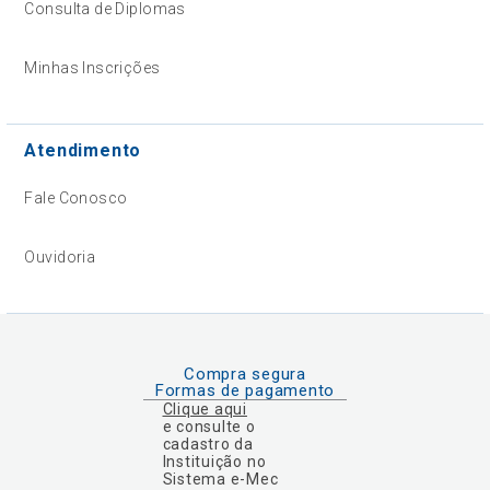
Consulta de Diplomas
Minhas Inscrições
Atendimento
Fale Conosco
Ouvidoria
Compra segura
Formas de pagamento
Clique aqui
e consulte o
cadastro da
Instituição no
Sistema e-Mec