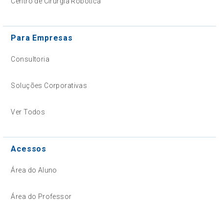
Centro de Cirurgia Robótica
Para Empresas
Consultoria
Soluções Corporativas
Ver Todos
Acessos
Área do Aluno
Área do Professor