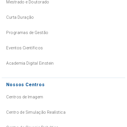
Mestrado e Doutorado
Curta Duração
Programas de Gestão
Eventos Científicos
Academia Digital Einstein
Nossos Centros
Centros de Imagem
Centro de Simulação Realística