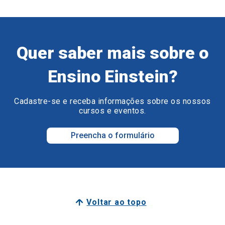
Quer saber mais sobre o
Ensino Einstein?
Cadastre-se e receba informações sobre os nossos
cursos e eventos.
Preencha o formulário
Voltar ao topo