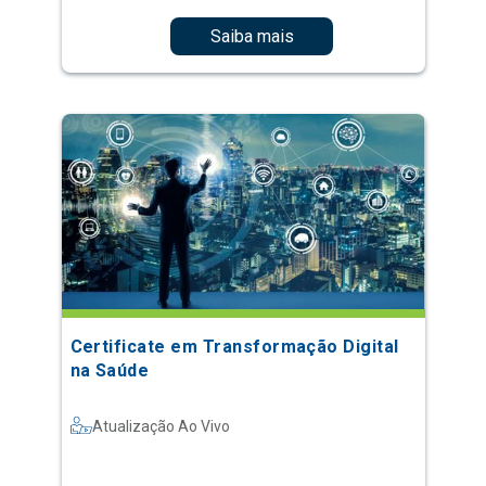
Saiba mais
Certificate em Transformação Digital
na Saúde
Atualização Ao Vivo