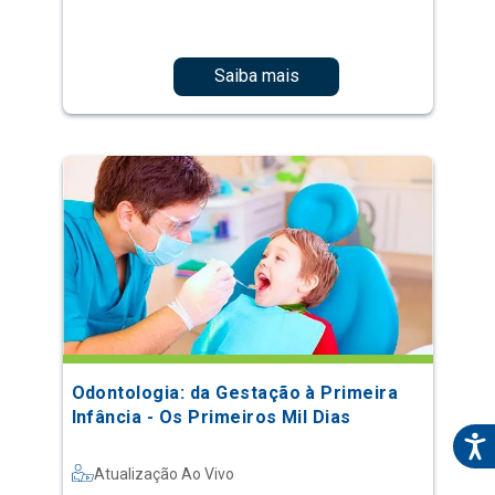
Saiba mais
Odontologia: da Gestação à Primeira
Infância - Os Primeiros Mil Dias
Atualização Ao Vivo