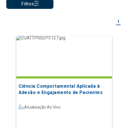
Filtros
1
Ciência Comportamental Aplicada à
Adesão e Engajamento de Pacientes
Atualização Ao Vivo