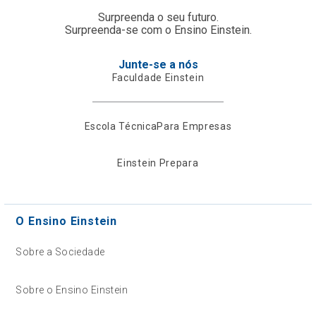
Surpreenda o seu futuro.
Surpreenda-se com o Ensino Einstein.
Junte-se a nós
Faculdade Einstein
Escola Técnica
Para Empresas
Einstein Prepara
O Ensino Einstein
Sobre a Sociedade
Sobre o Ensino Einstein