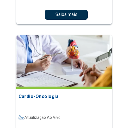
Saiba mais
Cardio-Oncologia
Atualização Ao Vivo