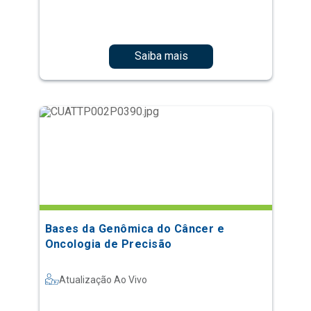
Saiba mais
Bases da Genômica do Câncer e
Oncologia de Precisão
Atualização Ao Vivo