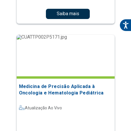
Saiba mais
Medicina de Precisão Aplicada à
Oncologia e Hematologia Pediátrica
Atualização Ao Vivo