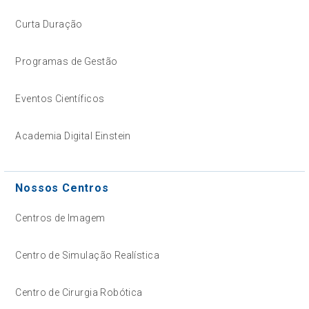
Curta Duração
Programas de Gestão
Eventos Científicos
Academia Digital Einstein
Nossos Centros
Centros de Imagem
Centro de Simulação Realística
Centro de Cirurgia Robótica