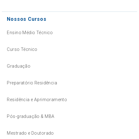
Nossos Cursos
Ensino Médio Técnico
Curso Técnico
Graduação
Preparatório Residência
Residência e Aprimoramento
Pós-graduação & MBA
Mestrado e Doutorado