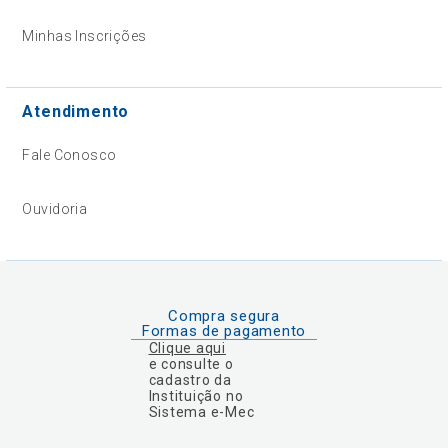
Minhas Inscrições
Atendimento
Fale Conosco
Ouvidoria
Compra segura
Formas de pagamento
Clique aqui
e consulte o
cadastro da
Instituição no
Sistema e-Mec