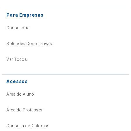
Para Empresas
Consultoria
Soluções Corporativas
Ver Todos
Acessos
Área do Aluno
Área do Professor
Consulta de Diplomas