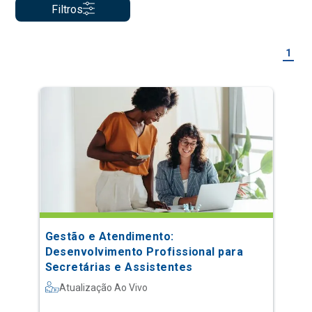
Filtros
1
Gestão e Atendimento:
Desenvolvimento Profissional para
Secretárias e Assistentes
Atualização Ao Vivo