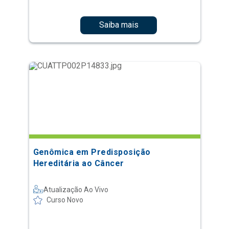
Saiba mais
Genômica em Predisposição
Hereditária ao Câncer
Atualização Ao Vivo
Curso Novo