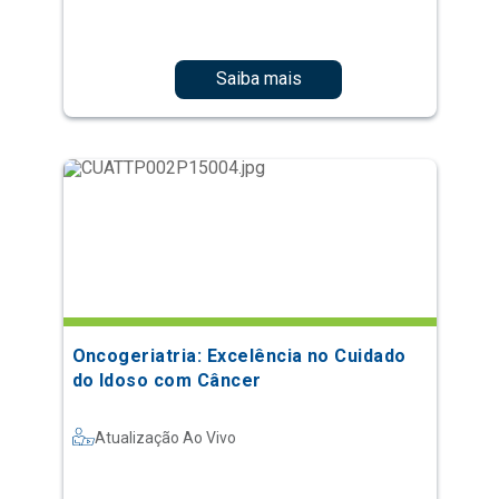
Saiba mais
Oncogeriatria: Excelência no Cuidado
do Idoso com Câncer
Atualização Ao Vivo