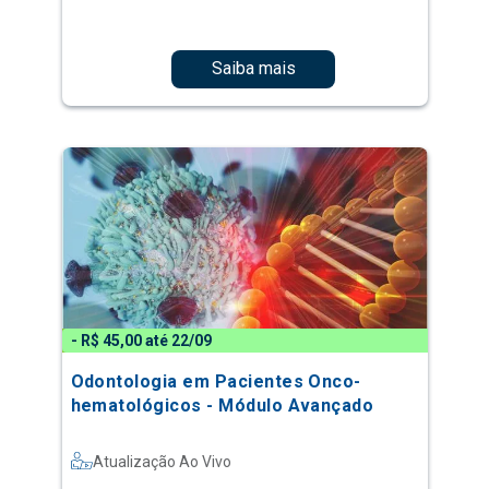
Saiba mais
- R$ 45,00 até 22/09
Odontologia em Pacientes Onco-
hematológicos - Módulo Avançado
Atualização Ao Vivo