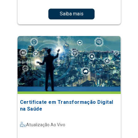
Saiba mais
Certificate em Transformação Digital
na Saúde
Atualização Ao Vivo