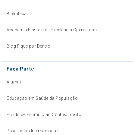
Biblioteca
Academia Einstein de Excelência Operacional
Blog Fique por Dentro
Faça Parte
Alumni
Educação em Saúde da População
Fundo de Estímulo ao Conhecimento
Programas Internacionais