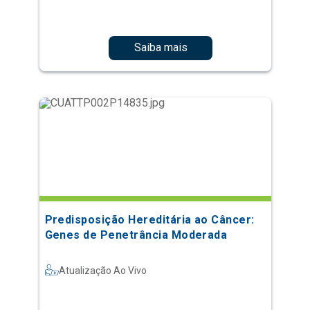
Saiba mais
Predisposição Hereditária ao Câncer:
Genes de Penetrância Moderada
Atualização Ao Vivo