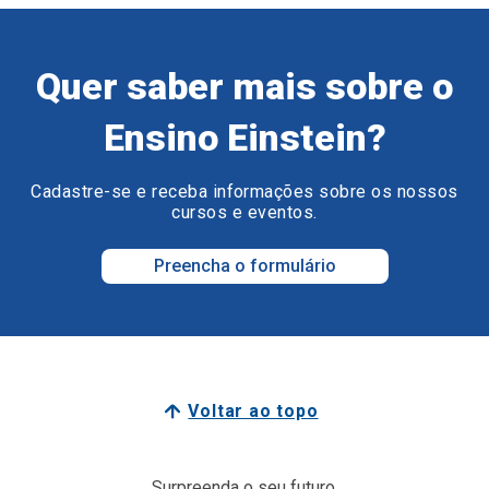
Quer saber mais sobre o
Ensino Einstein?
Cadastre-se e receba informações sobre os nossos
cursos e eventos.
Preencha o formulário
Voltar ao topo
Surpreenda o seu futuro.