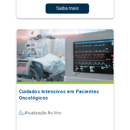
Saiba mais
Cuidados Intensivos em Pacientes
Oncológicos
Atualização Ao Vivo