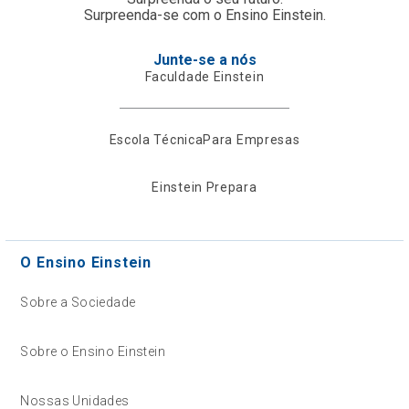
Surpreenda-se com o Ensino Einstein.
Junte-se a nós
Faculdade Einstein
Escola Técnica
Para Empresas
Einstein Prepara
O Ensino Einstein
Sobre a Sociedade
Sobre o Ensino Einstein
Nossas Unidades