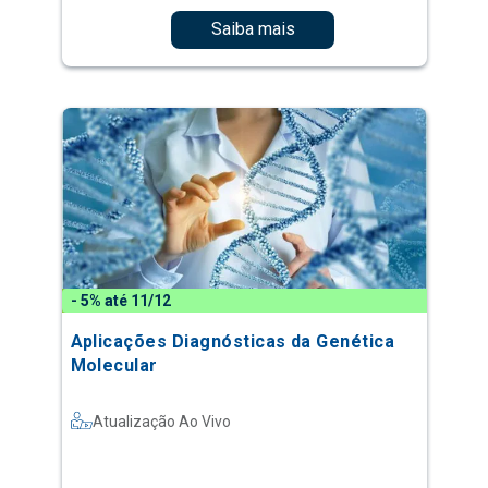
Saiba mais
- 5% até 11/12
Aplicações Diagnósticas da Genética
Molecular
Atualização Ao Vivo