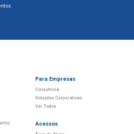
entos.
Para Empresas
Consultoria
Soluções Corporativas
Ver Todos
mento
Acessos