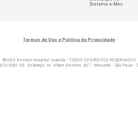
Sistema e-Mec
Termos de Uso e Política de Privacidade
©2025 Einstein Hospital Israelita -
TODOS OS DIREITOS RESERVADOS
23/0001-30 - Endereço: Av. Albert Einstein, 627 - Morumbi - São Paulo -