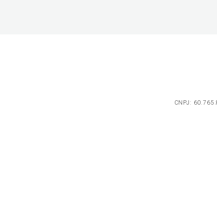
CNPJ: 60.765.8