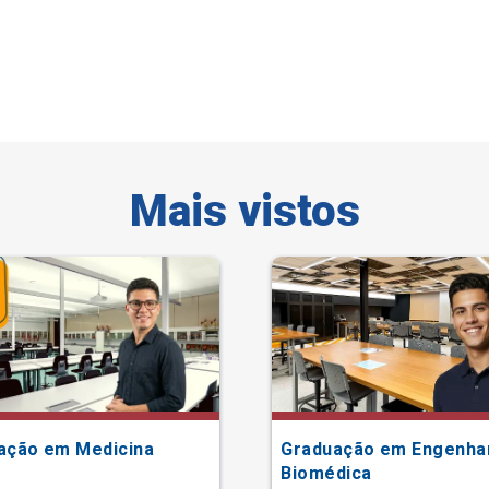
Mais vistos
ação em Medicina
Graduação em Engenha
Biomédica