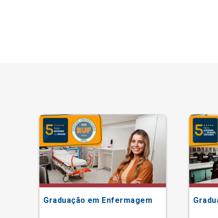
Graduação em Enfermagem
Gradu