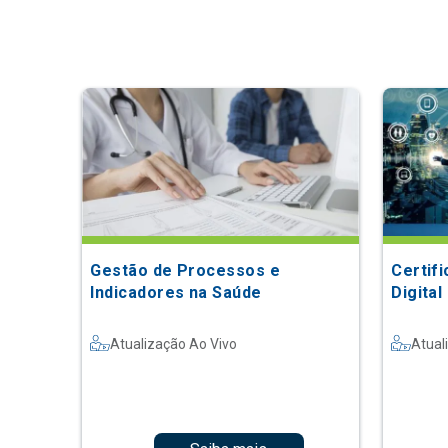
Gestão de Processos e
Certif
Indicadores na Saúde
Digital
Atualização Ao Vivo
Atual