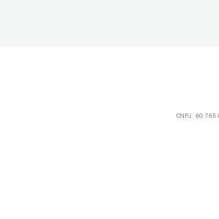
CNPJ: 60.765.8