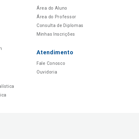
Área do Aluno
Área do Professor
Consulta de Diplomas
Minhas Inscrições
n
Atendimento
Fale Conosco
Ouvidoria
lística
ica