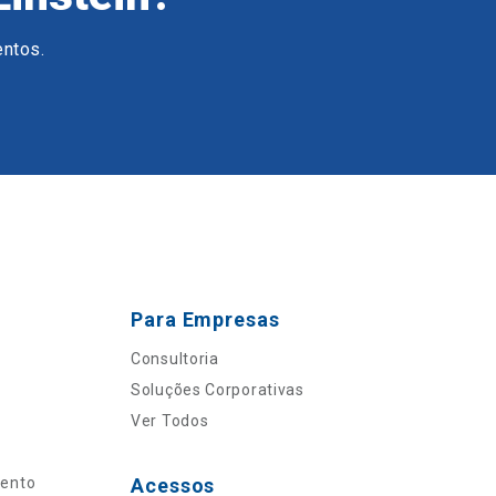
entos.
Para Empresas
Consultoria
Soluções Corporativas
Ver Todos
mento
Acessos