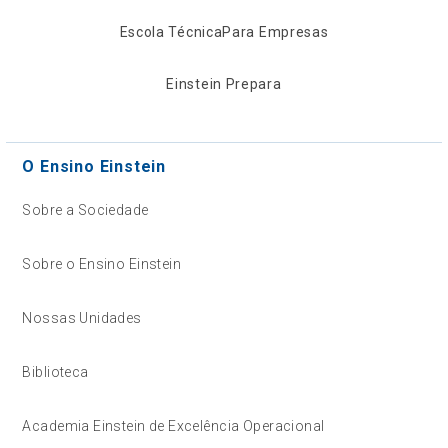
Escola Técnica
Para Empresas
Einstein Prepara
O Ensino Einstein
Sobre a Sociedade
Sobre o Ensino Einstein
Nossas Unidades
Biblioteca
Academia Einstein de Excelência Operacional