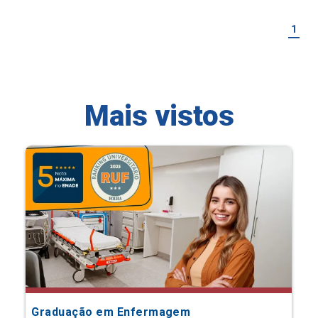
1
Mais vistos
Graduação em Enfermagem