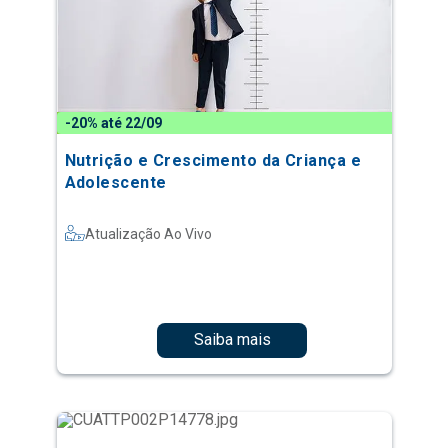
-20% até 22/09
Nutrição e Crescimento da Criança e
Adolescente
Atualização Ao Vivo
Saiba mais