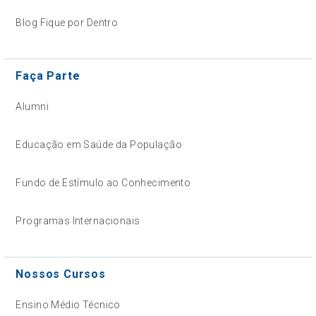
Blog Fique por Dentro
Faça Parte
Alumni
Educação em Saúde da População
Fundo de Estímulo ao Conhecimento
Programas Internacionais
Nossos Cursos
Ensino Médio Técnico