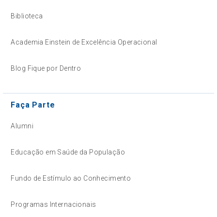
Biblioteca
Academia Einstein de Excelência Operacional
Blog Fique por Dentro
Faça Parte
Alumni
Educação em Saúde da População
Fundo de Estímulo ao Conhecimento
Programas Internacionais