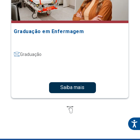
Graduação em Enfermagem
Graduação
Saiba mais