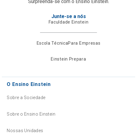
Surpreenda-se com o Ensino Einstein.
Junte-se a nós
Faculdade Einstein
Escola Técnica
Para Empresas
Einstein Prepara
O Ensino Einstein
Sobre a Sociedade
Sobre o Ensino Einstein
Nossas Unidades