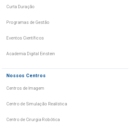
Curta Duração
Programas de Gestão
Eventos Científicos
Academia Digital Einstein
Nossos Centros
Centros de Imagem
Centro de Simulação Realística
Centro de Cirurgia Robótica