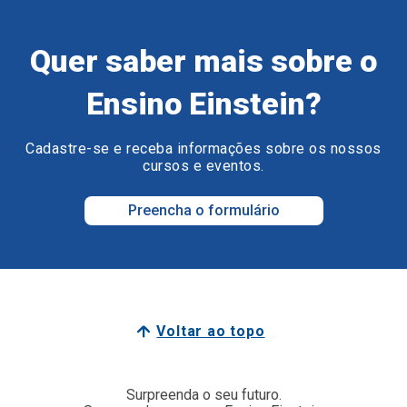
Quer saber mais sobre o
Ensino Einstein?
Cadastre-se e receba informações sobre os nossos
cursos e eventos.
Preencha o formulário
Voltar ao topo
Surpreenda o seu futuro.