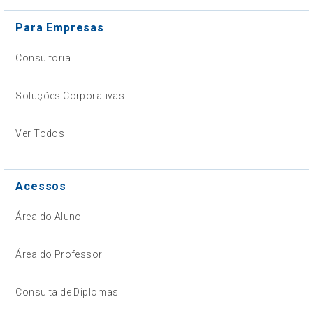
Para Empresas
Consultoria
Soluções Corporativas
Ver Todos
Acessos
Área do Aluno
Área do Professor
Consulta de Diplomas