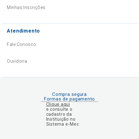
Minhas Inscrições
Atendimento
Fale Conosco
Ouvidoria
Compra segura
Formas de pagamento
Clique aqui
e consulte o
cadastro da
Instituição no
Sistema e-Mec