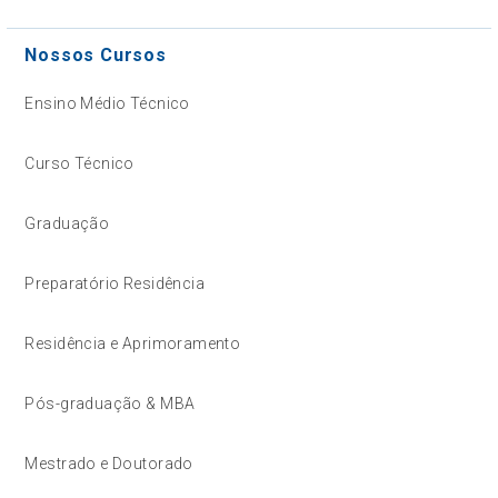
Nossos Cursos
Ensino Médio Técnico
Curso Técnico
Graduação
Preparatório Residência
Residência e Aprimoramento
Pós-graduação & MBA
Mestrado e Doutorado