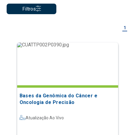
Filtros
1
Bases da Genômica do Câncer e
Oncologia de Precisão
Atualização Ao Vivo