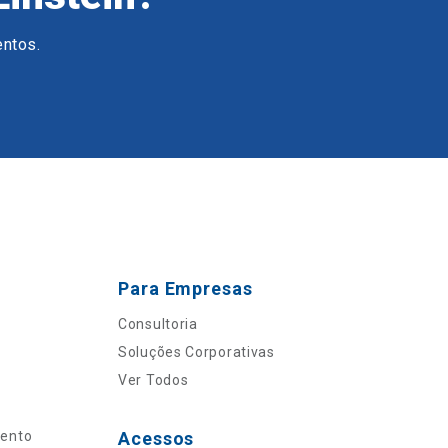
entos.
Para Empresas
Consultoria
Soluções Corporativas
Ver Todos
mento
Acessos