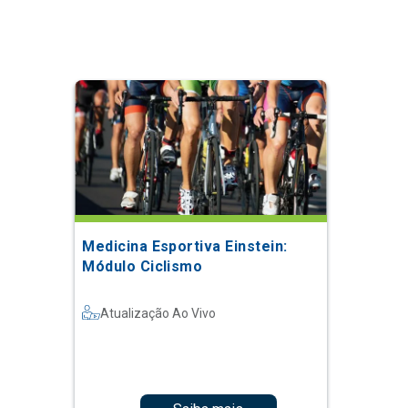
Medicina Esportiva Einstein:
Módulo Ciclismo
Atualização Ao Vivo