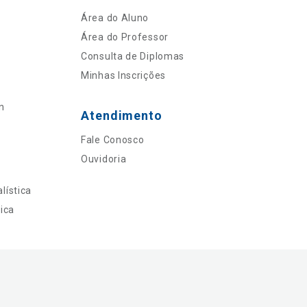
Área do Aluno
Área do Professor
Consulta de Diplomas
Minhas Inscrições
n
Atendimento
Fale Conosco
Ouvidoria
lística
ica