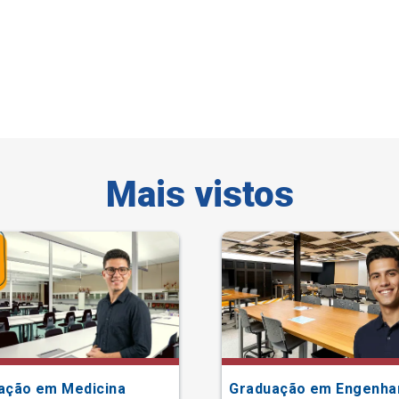
Mais vistos
ação em Medicina
Graduação em Engenha