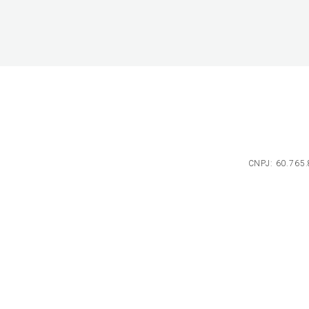
CNPJ: 60.765.8