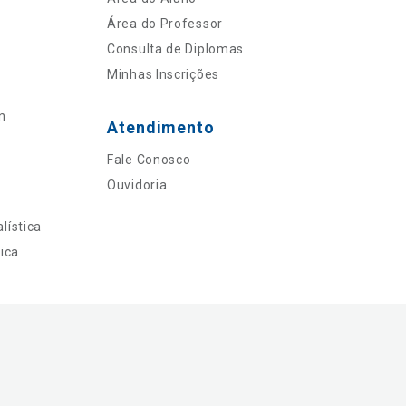
Área do Professor
Consulta de Diplomas
Minhas Inscrições
n
Atendimento
Fale Conosco
Ouvidoria
lística
ica