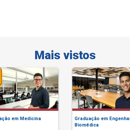
Mais vistos
ação em Medicina
Graduação em Engenha
Biomédica