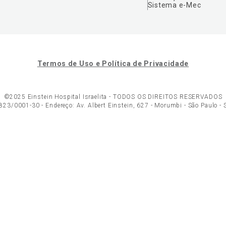
Sistema e-Mec
Termos de Uso e Política de Privacidade
©2025 Einstein Hospital Israelita -
TODOS OS DIREITOS RESERVADOS
23/0001-30 - Endereço: Av. Albert Einstein, 627 - Morumbi - São Paulo -