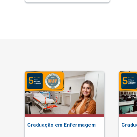
Graduação em Enfermagem
Gradu