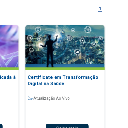
1
icada à
Certificate em Transformação
Digital na Saúde
Atualização Ao Vivo