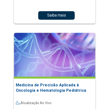
Saiba mais
Medicina de Precisão Aplicada à
Oncologia e Hematologia Pediátrica
Atualização Ao Vivo