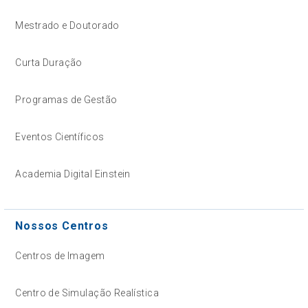
Mestrado e Doutorado
Curta Duração
Programas de Gestão
Eventos Científicos
Academia Digital Einstein
Nossos Centros
Centros de Imagem
Centro de Simulação Realística