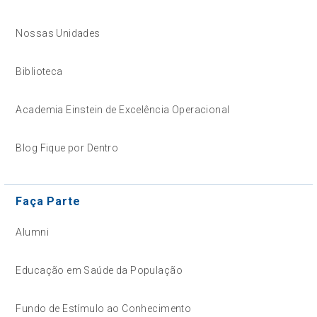
Nossas Unidades
Biblioteca
Academia Einstein de Excelência Operacional
Blog Fique por Dentro
Faça Parte
Alumni
Educação em Saúde da População
Fundo de Estímulo ao Conhecimento