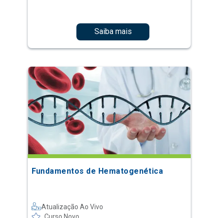
Saiba mais
Fundamentos de Hematogenética
Atualização Ao Vivo
Curso Novo