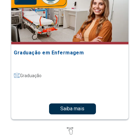
Graduação em Enfermagem
Graduação
Saiba mais