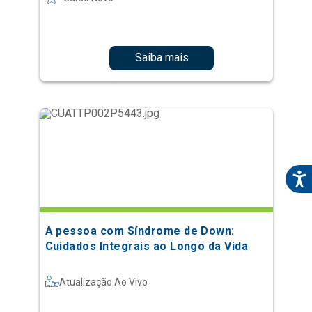
Saiba mais
A pessoa com Síndrome de Down:
Cuidados Integrais ao Longo da Vida
Atualização Ao Vivo