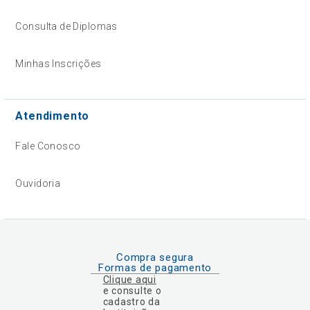
Consulta de Diplomas
Minhas Inscrições
Atendimento
Fale Conosco
Ouvidoria
Compra segura
Formas de pagamento
Clique aqui
e consulte o
cadastro da