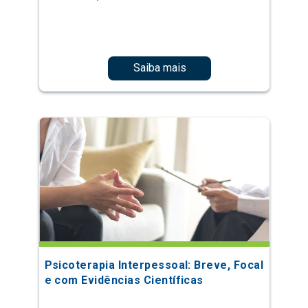
Saiba mais
Psicoterapia Interpessoal: Breve, Focal
e com Evidências Científicas