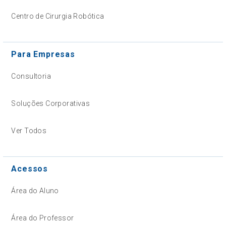
Centro de Cirurgia Robótica
Para Empresas
Consultoria
Soluções Corporativas
Ver Todos
Acessos
Área do Aluno
Área do Professor