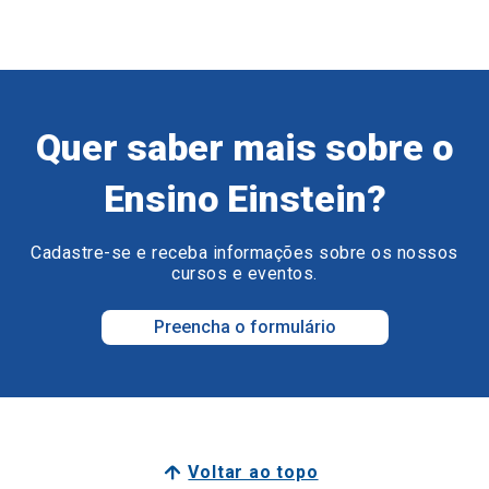
Quer saber mais sobre o
Ensino Einstein?
Cadastre-se e receba informações sobre os nossos
cursos e eventos.
Preencha o formulário
Voltar ao topo