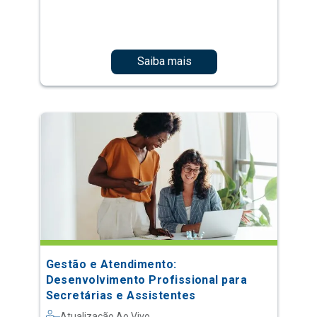
Saiba mais
Gestão e Atendimento:
Desenvolvimento Profissional para
Secretárias e Assistentes
Atualização Ao Vivo