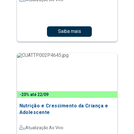
Saiba mais
-20% até 22/09
Nutrição e Crescimento da Criança e
Adolescente
Atualização Ao Vivo