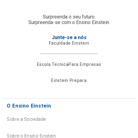
Surpreenda o seu futuro.
Surpreenda-se com o Ensino Einstein.
Junte-se a nós
Faculdade Einstein
Escola Técnica
Para Empresas
Einstein Prepara
O Ensino Einstein
Sobre a Sociedade
Sobre o Ensino Einstein