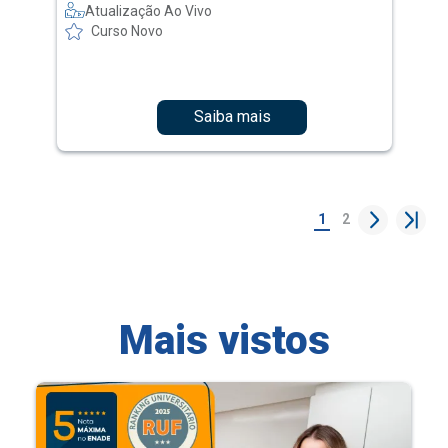
Atualização Ao Vivo
Curso Novo
Saiba mais
1
2
Mais vistos