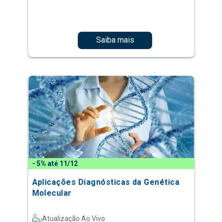
Saiba mais
- 5% até 11/12
Aplicações Diagnósticas da Genética
Molecular
Atualização Ao Vivo