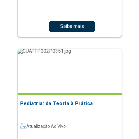
Saiba mais
Pediatria: da Teoria à Prática
Atualização Ao Vivo