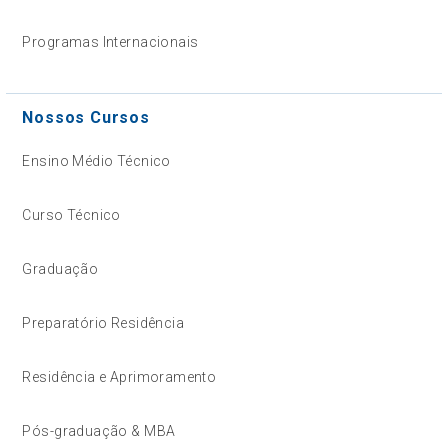
Programas Internacionais
Nossos Cursos
Ensino Médio Técnico
Curso Técnico
Graduação
Preparatório Residência
Residência e Aprimoramento
Pós-graduação & MBA