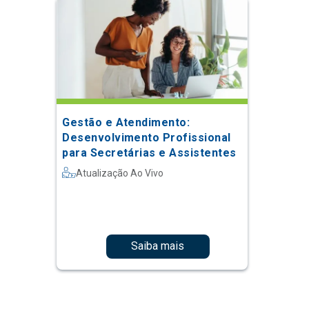
Gestão e Atendimento:
Desenvolvimento Profissional
para Secretárias e Assistentes
Atualização Ao Vivo
Saiba mais