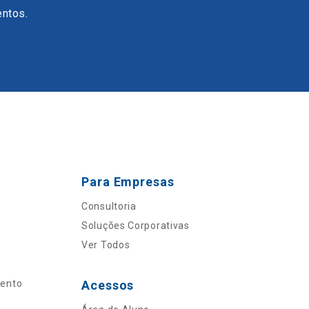
entos.
Para Empresas
Consultoria
Soluções Corporativas
Ver Todos
mento
Acessos