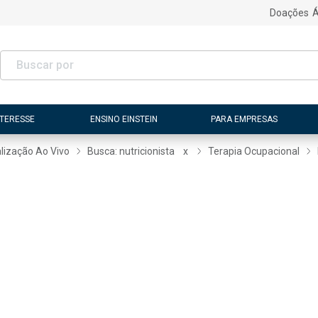
Doações
Á
NTERESSE
ENSINO EINSTEIN
PARA EMPRESAS
lização Ao Vivo
Busca: nutricionista
x
Terapia Ocupacional