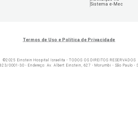
Sistema e-Mec
Termos de Uso e Política de Privacidade
©2025 Einstein Hospital Israelita -
TODOS OS DIREITOS RESERVADOS
23/0001-30 - Endereço: Av. Albert Einstein, 627 - Morumbi - São Paulo -