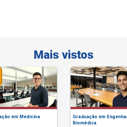
Mais vistos
ação em Medicina
Graduação em Engenha
Biomédica