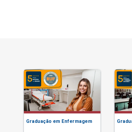
Graduação em Enfermagem
Gradu