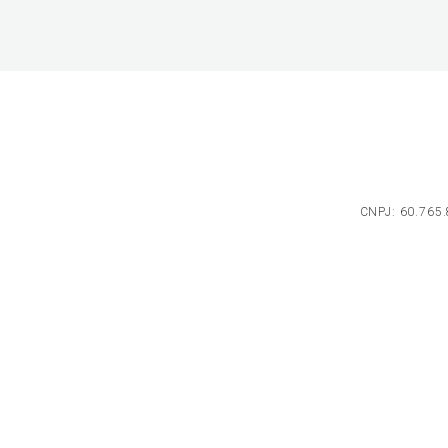
CNPJ: 60.765.8