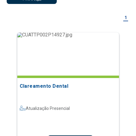
1
Clareamento Dental
Atualização Presencial