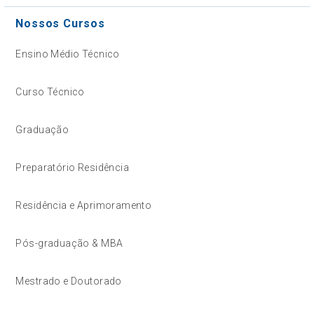
Nossos Cursos
Ensino Médio Técnico
Curso Técnico
Graduação
Preparatório Residência
Residência e Aprimoramento
Pós-graduação & MBA
Mestrado e Doutorado