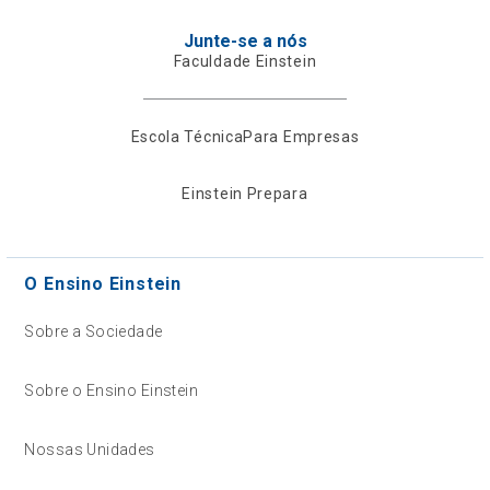
Junte-se a nós
Faculdade Einstein
Escola Técnica
Para Empresas
Einstein Prepara
O Ensino Einstein
Sobre a Sociedade
Sobre o Ensino Einstein
Nossas Unidades