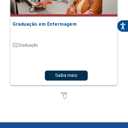
Graduação em Enfermagem
Graduação
Saiba mais