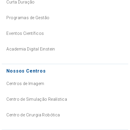
Curta Duração
Programas de Gestão
Eventos Científicos
Academia Digital Einstein
Nossos Centros
Centros de Imagem
Centro de Simulação Realística
Centro de Cirurgia Robótica