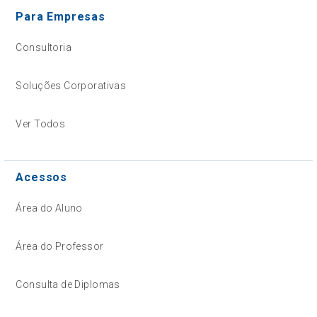
Para Empresas
Consultoria
Soluções Corporativas
Ver Todos
Acessos
Área do Aluno
Área do Professor
Consulta de Diplomas