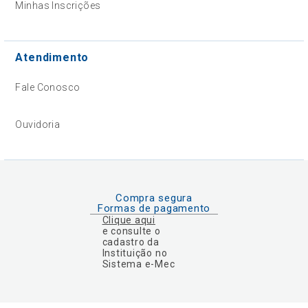
Minhas Inscrições
Atendimento
Fale Conosco
Ouvidoria
Compra segura
Formas de pagamento
Clique aqui
e consulte o
cadastro da
Instituição no
Sistema e-Mec