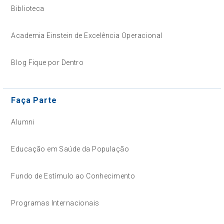
Biblioteca
Academia Einstein de Excelência Operacional
Blog Fique por Dentro
Faça Parte
Alumni
Educação em Saúde da População
Fundo de Estímulo ao Conhecimento
Programas Internacionais