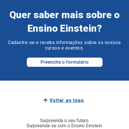
Quer saber mais sobre o
Ensino Einstein?
Cadastre-se e receba informações sobre os nossos
cursos e eventos.
Preencha o formulário
Voltar ao topo
Surpreenda o seu futuro.
Surpreenda-se com o Ensino Einstein.