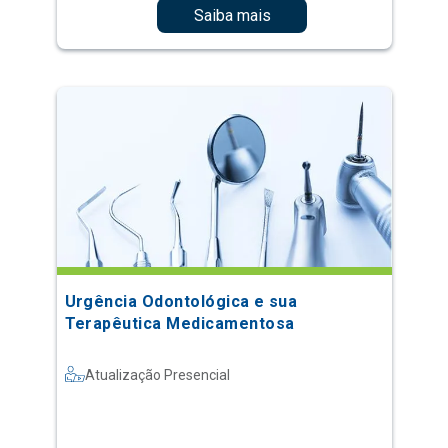
Saiba mais
Urgência Odontológica e sua
Terapêutica Medicamentosa
Atualização Presencial