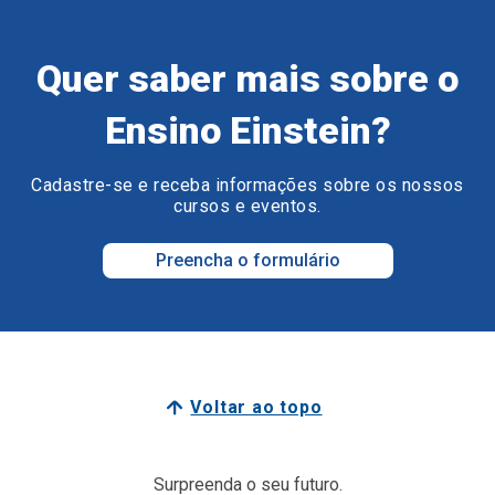
Quer saber mais sobre o
Ensino Einstein?
Cadastre-se e receba informações sobre os nossos
cursos e eventos.
Preencha o formulário
Voltar ao topo
Surpreenda o seu futuro.