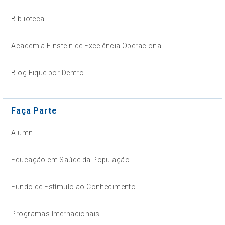
Biblioteca
Academia Einstein de Excelência Operacional
Blog Fique por Dentro
Faça Parte
Alumni
Educação em Saúde da População
Fundo de Estímulo ao Conhecimento
Programas Internacionais