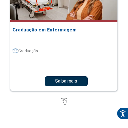
Graduação em Enfermagem
Graduação
Saiba mais