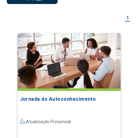
1
Jornada do Autoconhecimento
Atualização Presencial