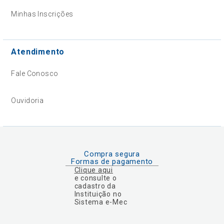
Minhas Inscrições
Atendimento
Fale Conosco
Ouvidoria
Compra segura
Formas de pagamento
Clique aqui
e consulte o
cadastro da
Instituição no
Sistema e-Mec