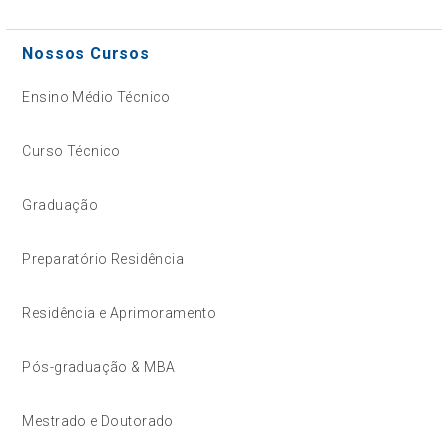
Nossos Cursos
Ensino Médio Técnico
Curso Técnico
Graduação
Preparatório Residência
Residência e Aprimoramento
Pós-graduação & MBA
Mestrado e Doutorado