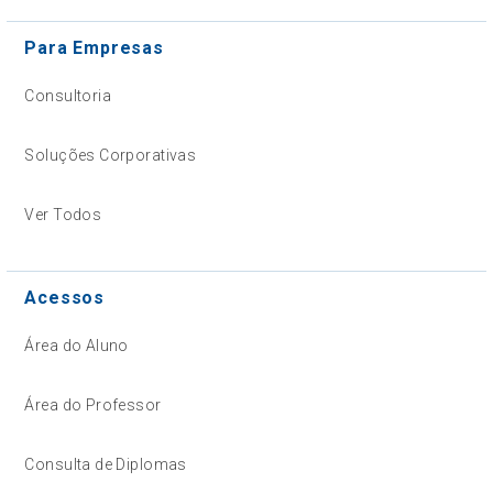
Para Empresas
Consultoria
Soluções Corporativas
Ver Todos
Acessos
Área do Aluno
Área do Professor
Consulta de Diplomas