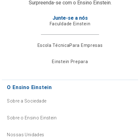
Surpreenda-se com o Ensino Einstein.
Junte-se a nós
Faculdade Einstein
Escola Técnica
Para Empresas
Einstein Prepara
O Ensino Einstein
Sobre a Sociedade
Sobre o Ensino Einstein
Nossas Unidades