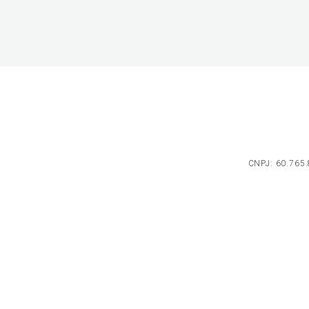
CNPJ: 60.765.8