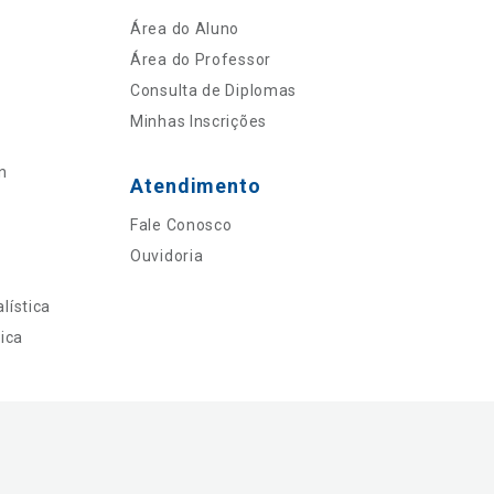
Área do Aluno
Área do Professor
Consulta de Diplomas
Minhas Inscrições
n
Atendimento
Fale Conosco
Ouvidoria
lística
ica