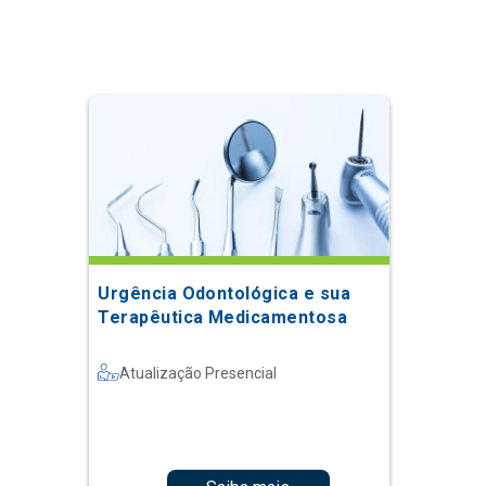
Urgência Odontológica e sua
Terapêutica Medicamentosa
Atualização Presencial