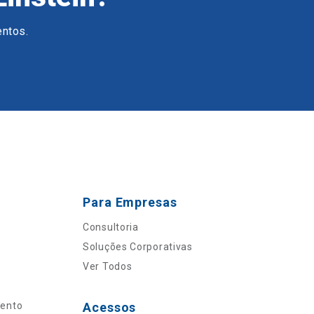
entos.
Para Empresas
Consultoria
Soluções Corporativas
Ver Todos
mento
Acessos