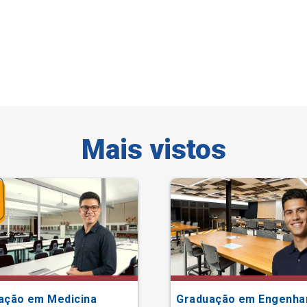
Mais vistos
ação em Medicina
Graduação em Engenha