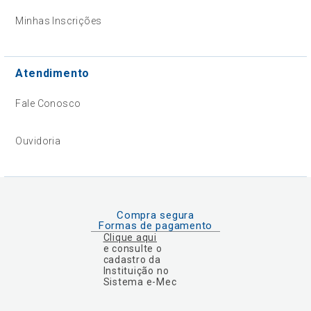
Minhas Inscrições
Atendimento
Fale Conosco
Ouvidoria
Compra segura
Formas de pagamento
Clique aqui
e consulte o
cadastro da
Instituição no
Sistema e-Mec