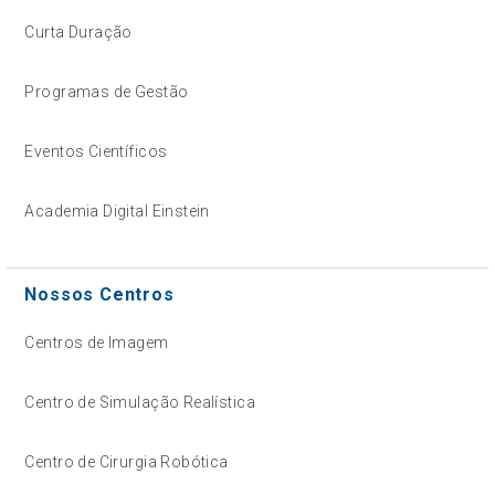
Curta Duração
Programas de Gestão
Eventos Científicos
Academia Digital Einstein
Nossos Centros
Centros de Imagem
Centro de Simulação Realística
Centro de Cirurgia Robótica