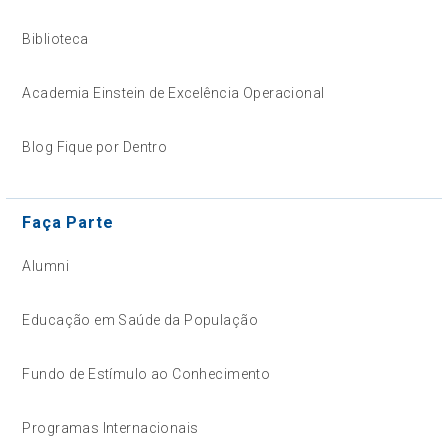
Biblioteca
Academia Einstein de Excelência Operacional
Blog Fique por Dentro
Faça Parte
Alumni
Educação em Saúde da População
Fundo de Estímulo ao Conhecimento
Programas Internacionais