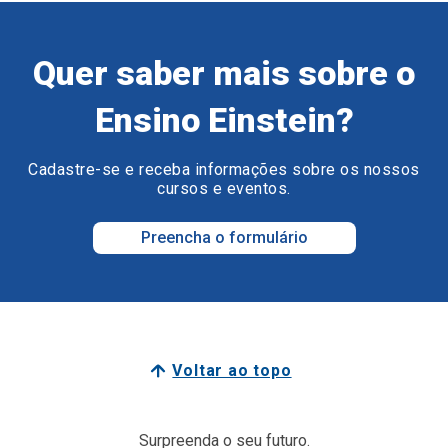
Quer saber mais sobre o
Ensino Einstein?
Cadastre-se e receba informações sobre os nossos
cursos e eventos.
Preencha o formulário
Voltar ao topo
Surpreenda o seu futuro.