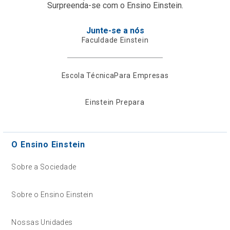
Surpreenda-se com o Ensino Einstein.
Junte-se a nós
Faculdade Einstein
Escola Técnica
Para Empresas
Einstein Prepara
O Ensino Einstein
Sobre a Sociedade
Sobre o Ensino Einstein
Nossas Unidades