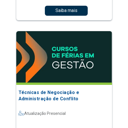
Saiba mais
Técnicas de Negociação e
Administração de Conflito
Atualização Presencial