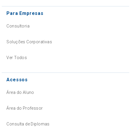
Para Empresas
Consultoria
Soluções Corporativas
Ver Todos
Acessos
Área do Aluno
Área do Professor
Consulta de Diplomas