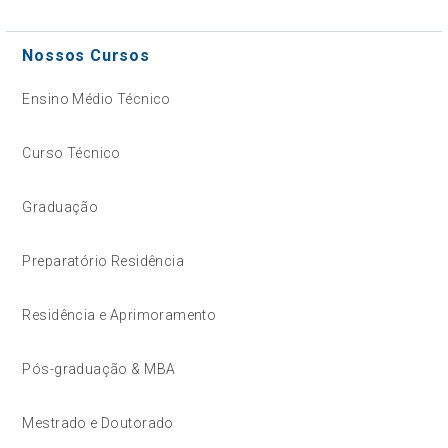
Nossos Cursos
Ensino Médio Técnico
Curso Técnico
Graduação
Preparatório Residência
Residência e Aprimoramento
Pós-graduação & MBA
Mestrado e Doutorado