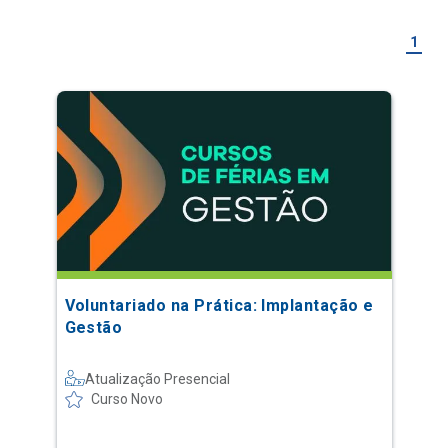
1
Voluntariado na Prática: Implantação e
Gestão
Atualização Presencial
Curso Novo